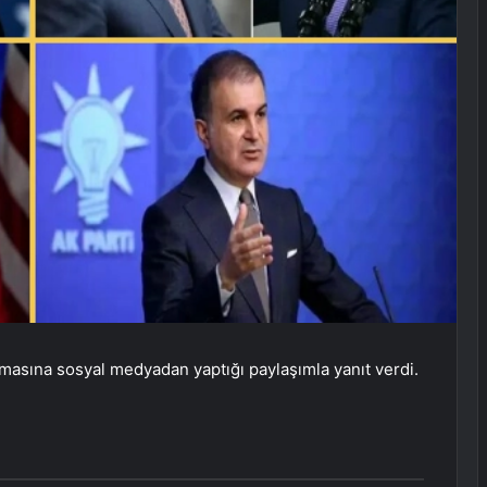
lamasına sosyal medyadan yaptığı paylaşımla yanıt verdi.