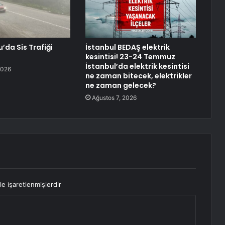
da Sis Trafiği
İstanbul BEDAŞ elektrik
kesintisi! 23-24 Temmuz
İstanbul’da elektrik kesintisi
2026
ne zaman bitecek, elektrikler
ne zaman gelecek?
Ağustos 7, 2026
le işaretlenmişlerdir