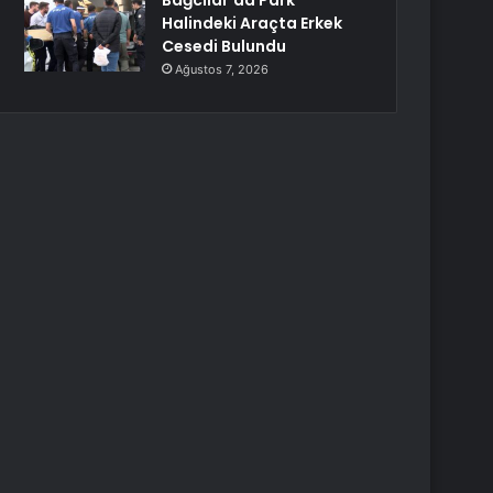
Bağcılar’da Park
Halindeki Araçta Erkek
Cesedi Bulundu
Ağustos 7, 2026