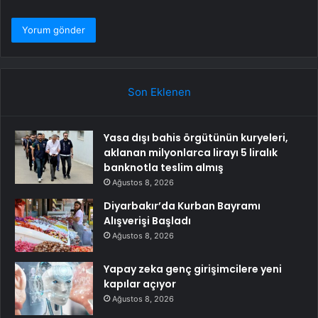
Son Eklenen
Yasa dışı bahis örgütünün kuryeleri,
aklanan milyonlarca lirayı 5 liralık
banknotla teslim almış
Ağustos 8, 2026
Diyarbakır’da Kurban Bayramı
Alışverişi Başladı
Ağustos 8, 2026
Yapay zeka genç girişimcilere yeni
kapılar açıyor
Ağustos 8, 2026