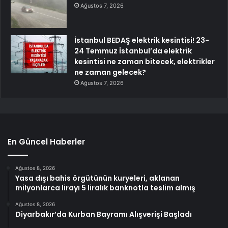
Ağustos 7, 2026
İstanbul BEDAŞ elektrik kesintisi! 23-
24 Temmuz İstanbul’da elektrik
kesintisi ne zaman bitecek, elektrikler
ne zaman gelecek?
Ağustos 7, 2026
En Güncel Haberler
Ağustos 8, 2026
Yasa dışı bahis örgütünün kuryeleri, aklanan
milyonlarca lirayı 5 liralık banknotla teslim almış
Ağustos 8, 2026
Diyarbakır’da Kurban Bayramı Alışverişi Başladı