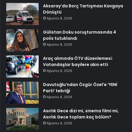
Aksaray’da Borç Tartışması Kavgaya
Dönüştü
Ağustos 8, 2026
Gülistan Doku soruşturmasında 4
polis tutuklandı
Ağustos 8, 2026
Araç alımında ÖTV düzenlemesi:
Vatandaşlar bayilere akın etti
Ağustos 8, 2026
Davutoğlu’ndan Özgür Özel’e ‘YENİ
Parti’ tebriği
Ağustos 8, 2026
Asırlık Gece dizi mi, sinema filmi mi,
Asırlık Gece toplam kaç bölüm?
Ağustos 8, 2026