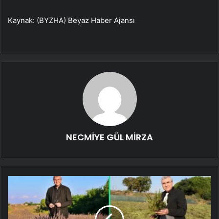
Kaynak: (BYZHA) Beyaz Haber Ajansı
NECMİYE GÜL MİRZA