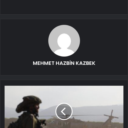
MEHMET HAZBİN KAZBEK