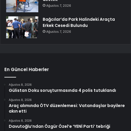
Ağustos 7, 2026
Bağcılar’da Park Halindeki Araçta
Erkek Cesedi Bulundu
Ağustos 7, 2026
En Güncel Haberler
Ağustos 8, 2026
Gülistan Doku soruşturmasında 4 polis tutuklandı
Ağustos 8, 2026
Araç alımında ÖTV düzenlemesi: Vatandaşlar bayilere
akın etti
Ağustos 8, 2026
Davutoğlu’ndan Özgür Özel’e ‘YENİ Parti’ tebriği