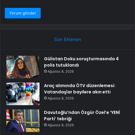
Son Eklenen
Gülistan Doku soruşturmasında 4
polis tutuklandı
Ağustos 8, 2026
Araç alımında ÖTV düzenlemesi:
Vatandaşlar bayilere akın etti
Ağustos 8, 2026
Davutoğlu’ndan Özgür Özel’e ‘YENİ
Parti’ tebriği
Ağustos 8, 2026