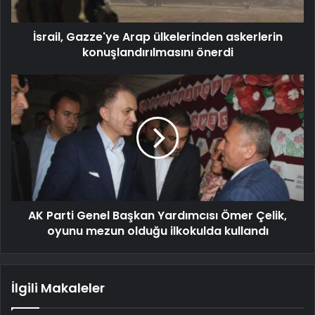
İsrail, Gazze'ye Arap ülkelerinden askerlerin
konuşlandırılmasını önerdi
AK Parti Genel Başkan Yardımcısı Ömer Çelik,
oyunu mezun olduğu ilkokulda kullandı
İlgili Makaleler