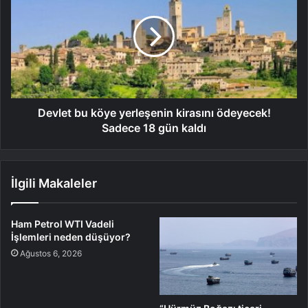
Devlet bu köye yerleşenin kirasını ödeyecek!
Sadece 18 gün kaldı
İlgili Makaleler
Ham Petrol WTI Vadeli
İşlemleri neden düşüyor?
Ağustos 6, 2026