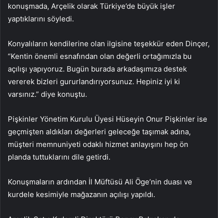
konuşmada, Arçelik olarak Türkiye’de büyük işler
yaptıklarını söyledi.
Konyalıların kendilerine olan ilgisine teşekkür eden Dinçer,
“Kentin önemli esnafından olan değerli ortağımızla bu
açılışı yapıyoruz. Bugün burada arkadaşımıza destek
vererek bizleri gururlandırıyorsunuz. Hepiniz iyi ki
varsınız.” diye konuştu.
Pişkinler Yönetim Kurulu Üyesi Hüseyin Onur Pişkinler ise
geçmişten aldıkları değerleri geleceğe taşımak adına,
müşteri memnuniyeti odaklı hizmet anlayışını hep ön
planda tuttuklarını dile getirdi.
Konuşmaların ardından İl Müftüsü Ali Öge’nin duası ve
kurdele kesimiyle mağazanın açılışı yapıldı.