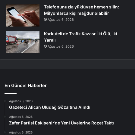
Telefonunuzla yüklüyse hemen silin:
Milyonlarca kişi mağdur olabilir
Ağustos 6, 2026
Korkuteli’de Trafik Kazası: İki Ölü, İki
Yaralı
Ağustos 6, 2026
En Güncel Haberler
Ağustos 6, 2026
Gazeteci Alican Uludağ Gözaltına Alındı
Ağustos 6, 2026
Zafer Partisi Eskişehir’de Yeni Üyelerine Rozet Taktı
Ağustos 6, 2026