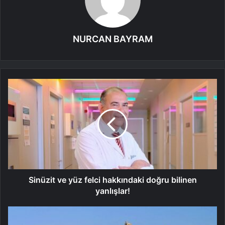
NURCAN BAYRAM
Sinüzit ve yüz felci hakkındaki doğru bilinen
yanlışlar!