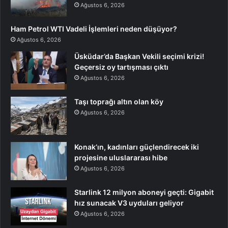
Ağustos 6, 2026
Ham Petrol WTI Vadeli İşlemleri neden düşüyor?
Ağustos 6, 2026
Üsküdar’da Başkan Vekili seçimi krizi!
Geçersiz oy tartışması çıktı
Ağustos 6, 2026
Taşı toprağı altın olan köy
Ağustos 6, 2026
Konak’ın, kadınları güçlendirecek iki
projesine uluslararası hibe
Ağustos 6, 2026
Starlink 12 milyon aboneyi geçti: Gigabit
hız sunacak V3 uyduları geliyor
Ağustos 6, 2026