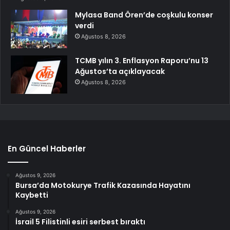
Mylasa Band Ören’de coşkulu konser
verdi
Ağustos 8, 2026
TCMB yılın 3. Enflasyon Raporu’nu 13
Ağustos’ta açıklayacak
Ağustos 8, 2026
En Güncel Haberler
Ağustos 9, 2026
Bursa’da Motokurye Trafik Kazasında Hayatını
Kaybetti
Ağustos 9, 2026
İsrail 5 Filistinli esiri serbest bıraktı