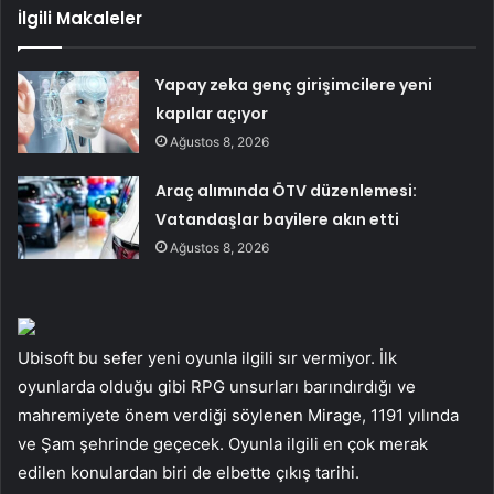
İlgili Makaleler
Yapay zeka genç girişimcilere yeni
kapılar açıyor
Ağustos 8, 2026
Araç alımında ÖTV düzenlemesi:
Vatandaşlar bayilere akın etti
Ağustos 8, 2026
Ubisoft bu sefer yeni oyunla ilgili sır vermiyor. İlk
oyunlarda olduğu gibi RPG unsurları barındırdığı ve
mahremiyete önem verdiği söylenen Mirage, 1191 yılında
ve Şam şehrinde geçecek. Oyunla ilgili en çok merak
edilen konulardan biri de elbette çıkış tarihi.