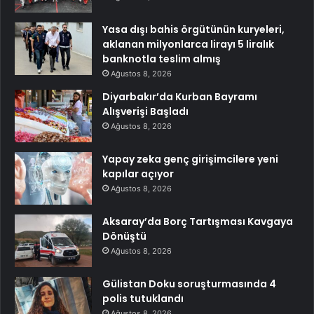
Yasa dışı bahis örgütünün kuryeleri,
aklanan milyonlarca lirayı 5 liralık
banknotla teslim almış
Ağustos 8, 2026
Diyarbakır’da Kurban Bayramı
Alışverişi Başladı
Ağustos 8, 2026
Yapay zeka genç girişimcilere yeni
kapılar açıyor
Ağustos 8, 2026
Aksaray’da Borç Tartışması Kavgaya
Dönüştü
Ağustos 8, 2026
Gülistan Doku soruşturmasında 4
polis tutuklandı
Ağustos 8, 2026