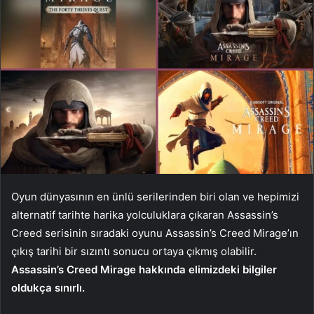
Oyun dünyasının en ünlü serilerinden biri olan ve hepimizi
alternatif tarihte harika yolculuklara çıkaran Assassin’s
Creed serisinin sıradaki oyunu Assassin’s Creed Mirage’ın
çıkış tarihi bir sızıntı sonucu ortaya çıkmış olabilir.
Assassin’s Creed Mirage hakkında elimizdeki bilgiler
oldukça sınırlı.