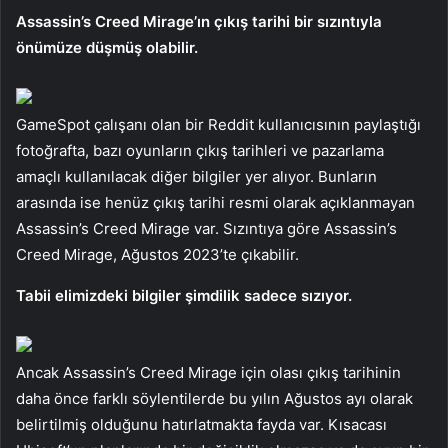
Assassin’s Creed Mirage’ın çıkış tarihi bir sızıntıyla
önümüze düşmüş olabilir.
GameSpot çalışanı olan bir Reddit kullanıcısının paylaştığı
fotoğrafta, bazı oyunların çıkış tarihleri ​​ve pazarlama
amaçlı kullanılacak diğer bilgiler yer alıyor. Bunların
arasında ise henüz çıkış tarihi resmi olarak açıklanmayan
Assassin’s Creed Mirage var. Sızıntıya göre Assassin’s
Creed Mirage, Ağustos 2023’te çıkabilir.
Tabii elimizdeki bilgiler şimdilik sadece sızıyor.
Ancak Assassin’s Creed Mirage için olası çıkış tarihinin
daha önce farklı söylentilerde bu yılın Ağustos ayı olarak
belirtilmiş olduğunu hatırlatmakta fayda var. Kısacası