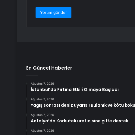
En Güncel Haberler
Ağustos 7, 2026
İstanbul’da Fırtına Etkili Olmaya Başladı
Ağustos 7, 2026
Yağış sonrası deniz uyarısı! Bulanık ve kötü ko
Ağustos 7, 2026
Antalya’da Korkuteli üreticisine çifte destek
Ağustos 7, 2026