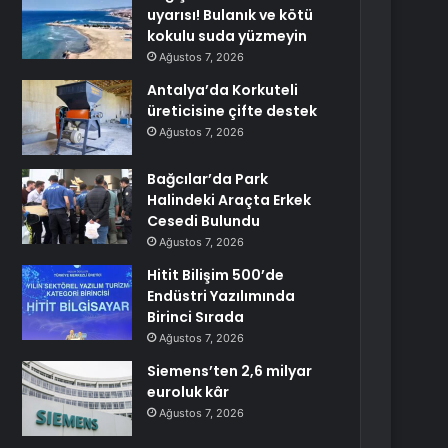
uyarısı! Bulanık ve kötü
kokulu suda yüzmeyin
Ağustos 7, 2026
Antalya’da Korkuteli
üreticisine çifte destek
Ağustos 7, 2026
Bağcılar’da Park
Halindeki Araçta Erkek
Cesedi Bulundu
Ağustos 7, 2026
Hitit Bilişim 500’de
Endüstri Yazılımında
Birinci Sırada
Ağustos 7, 2026
Siemens’ten 2,6 milyar
euroluk kâr
Ağustos 7, 2026