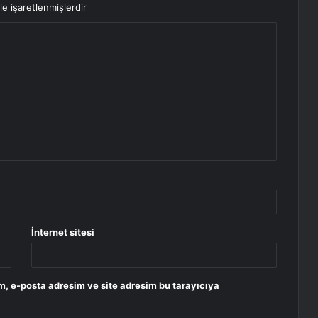
le işaretlenmişlerdir
İnternet sitesi
m, e-posta adresim ve site adresim bu tarayıcıya