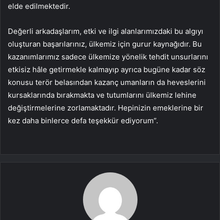
elde edilmektedir.
Değerli arkadaşlarım, etki ve ilgi alanlarımızdaki bu algıyı
oluşturan başarılarınız, ülkemiz için gurur kaynağıdır. Bu
kazanımlarımız sadece ülkemize yönelik tehdit unsurlarını
etkisiz hâle getirmekle kalmayıp ayrıca bugüne kadar söz
konusu terör belasından kazanç umanların da heveslerini
kursaklarında bırakmakta ve tutumlarını ülkemiz lehine
değiştirmelerine zorlamaktadır. Hepinizin emeklerine bir
kez daha binlerce defa teşekkür ediyorum”.