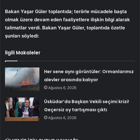
Bakan Yaşar Güler toplantıda; terörle mücadele başta
olmak üzere devam eden faaliyetlere ilişkin bilgi alarak
talimatlar verdi. Bakan Yaşar Güler, toplantıda özetle
şunları söyledi:
İlgili Makaleler
Her sene aynı görüntüler: Ormanlarımız
alevler arasında kalıyor
Ağustos 6, 2026
Üsküdar’da Başkan Vekili seçimi krizi!
Geçersiz oy tartışması çıktı
Ağustos 6, 2026