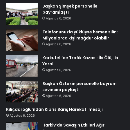
Başkan Şimşek personelle
bayramlaştı
Ağustos 6, 2026
Telefonunuzla yüklüyse hemen silin:
Milyonlarca kişi mağdur olabilir
Ağustos 6, 2026
Korkuteli’de Trafik Kazası: İki Ölü, İki
Yaralı
Ağustos 6, 2026
Başkan Öztekin personelle bayram
sevincini paylaştı
Ağustos 6, 2026
Kılıçdaroğlu’ndan Kıbrıs Barış Harekatı mesajı
Ağustos 6, 2026
Harkiv’de Savaşın Etkileri Ağır