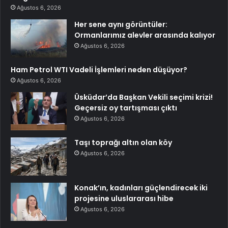
Ağustos 6, 2026
Her sene aynı görüntüler:
Ormanlarımız alevler arasında kalıyor
Ağustos 6, 2026
Ham Petrol WTI Vadeli İşlemleri neden düşüyor?
Ağustos 6, 2026
Üsküdar’da Başkan Vekili seçimi krizi!
Geçersiz oy tartışması çıktı
Ağustos 6, 2026
Taşı toprağı altın olan köy
Ağustos 6, 2026
Konak’ın, kadınları güçlendirecek iki
projesine uluslararası hibe
Ağustos 6, 2026