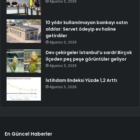
Ağustos 5, 2026
10 yıldır kullanılmayan bankayı satın
aldılar: Servet ödeyip ev haline
getirdiler
Ağustos 5, 2026
Dev çekirgeler İstanbul’u sardı! Birçok
ilçeden peş peşe görüntüler geliyor
Ağustos 5, 2026
İstihdam Endeksi Yüzde 1,2 Arttı
Ağustos 5, 2026
En Güncel Haberler