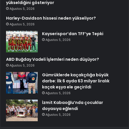
yükseldiğini gösteriyor
Ağustos 5, 2026
Harley-Davidson hissesi neden yükseliyor?
Ağustos 5, 2026
Kayserispor’dan TFF’ye Tepki
Ağustos 5, 2026
ABD Buğday Vadeli İşlemleri neden düşüyor?
Ağustos 5, 2026
Gümrüklerde kaçakçılığa büyük
darbe: İlk 6 ayda 63 milyar liralık
kaçak eşya ele geçirildi
Ağustos 5, 2026
İzmit Kabaoğlu’nda çocuklar
doyasıya eğlendi
Ağustos 5, 2026