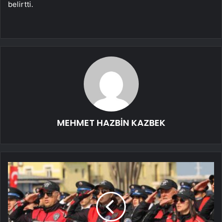
belirtti.
MEHMET HAZBİN KAZBEK