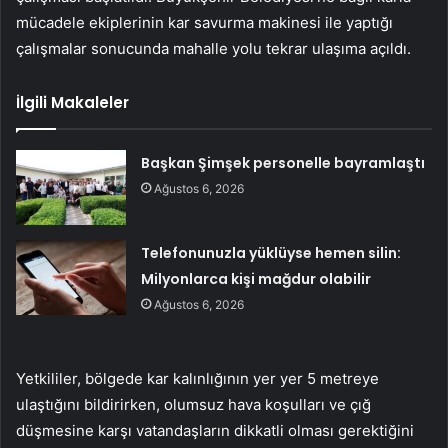
mücadele ekiplerinin kar savurma makinesi ile yaptığı
çalışmalar sonucunda mahalle yolu tekrar ulaşıma açıldı.
İlgili Makaleler
Başkan Şimşek personelle bayramlaştı
Ağustos 6, 2026
Telefonunuzla yüklüyse hemen silin:
Milyonlarca kişi mağdur olabilir
Ağustos 6, 2026
Yetkililer, bölgede kar kalınlığının yer yer 5 metreye
ulaştığını bildirirken, olumsuz hava koşulları ve çığ
düşmesine karşı vatandaşların dikkatli olması gerektiğini