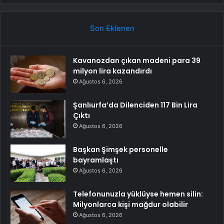
Son Eklenen
Kavanozdan çıkan madeni para 39
milyon lira kazandırdı
Ağustos 6, 2026
Şanlıurfa’da Dilenciden 117 Bin Lira
Çıktı
Ağustos 6, 2026
Başkan Şimşek personelle
bayramlaştı
Ağustos 6, 2026
Telefonunuzla yüklüyse hemen silin:
Milyonlarca kişi mağdur olabilir
Ağustos 6, 2026