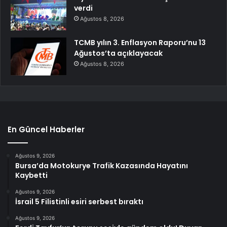
verdi
Ağustos 8, 2026
TCMB yılın 3. Enflasyon Raporu’nu 13
Ağustos’ta açıklayacak
Ağustos 8, 2026
En Güncel Haberler
Ağustos 9, 2026
Bursa’da Motokurye Trafik Kazasında Hayatını
Kaybetti
Ağustos 9, 2026
İsrail 5 Filistinli esiri serbest bıraktı
Ağustos 9, 2026