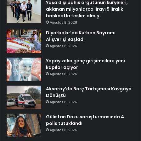
Yasa dışı bahis örgütünün kuryeleri,
aklanan milyonlarca lirayı 5 liralık
banknotla teslim almış
Ağustos 8, 2026
Diyarbakır’da Kurban Bayramı
Alışverişi Başladı
Ağustos 8, 2026
Yapay zeka genç girişimcilere yeni
kapılar açıyor
Ağustos 8, 2026
Aksaray’da Borç Tartışması Kavgaya
Dönüştü
Ağustos 8, 2026
Gülistan Doku soruşturmasında 4
polis tutuklandı
Ağustos 8, 2026