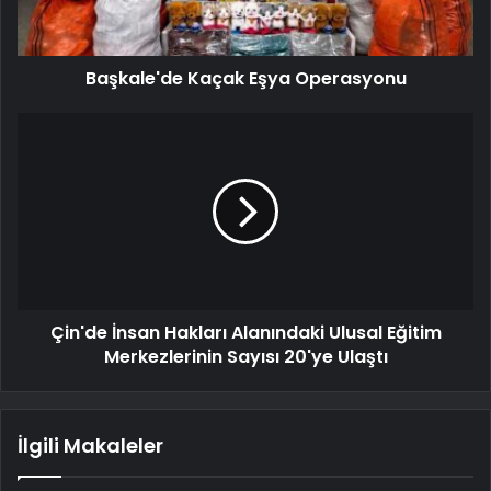
Başkale'de Kaçak Eşya Operasyonu
Çin'de İnsan Hakları Alanındaki Ulusal Eğitim
Merkezlerinin Sayısı 20'ye Ulaştı
İlgili Makaleler