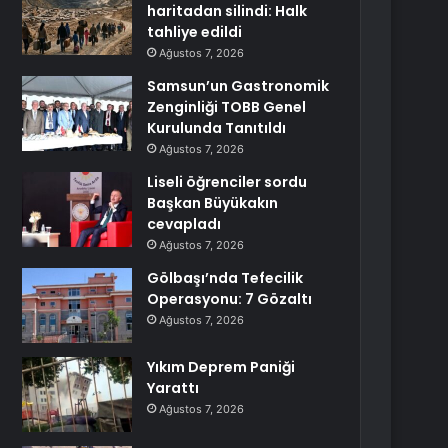
haritadan silindi: Halk
tahliye edildi
Ağustos 7, 2026
Samsun’un Gastronomik
Zenginliği TOBB Genel
Kurulunda Tanıtıldı
Ağustos 7, 2026
Liseli öğrenciler sordu
Başkan Büyükakın
cevapladı
Ağustos 7, 2026
Gölbaşı’nda Tefecilik
Operasyonu: 7 Gözaltı
Ağustos 7, 2026
Yıkım Deprem Paniği
Yarattı
Ağustos 7, 2026