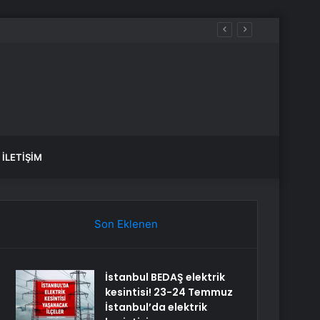
İLETIŞIM
Son Eklenen
İstanbul BEDAŞ elektrik
kesintisi! 23-24 Temmuz
İstanbul’da elektrik