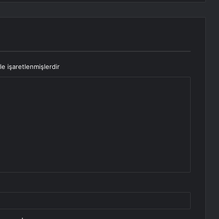
le işaretlenmişlerdir