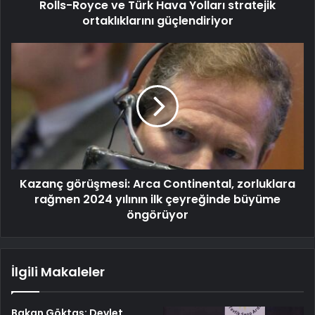
Rolls-Royce ve Türk Hava Yolları stratejik
ortaklıklarını güçlendiriyor
Kazanç görüşmesi: Arca Continental, zorluklara
rağmen 2024 yılının ilk çeyreğinde büyüme
öngörüyor
İlgili Makaleler
Bakan Göktaş: Devlet