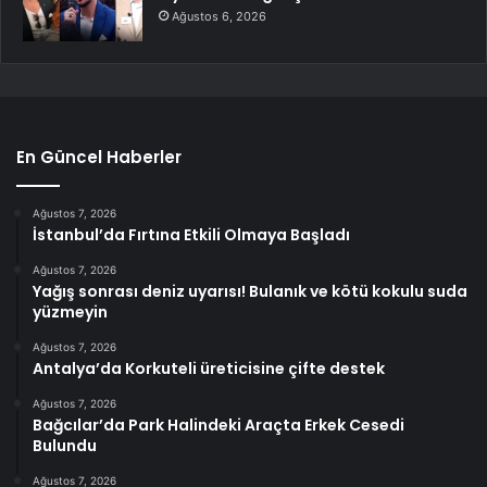
Ağustos 6, 2026
En Güncel Haberler
Ağustos 7, 2026
İstanbul’da Fırtına Etkili Olmaya Başladı
Ağustos 7, 2026
Yağış sonrası deniz uyarısı! Bulanık ve kötü kokulu suda
yüzmeyin
Ağustos 7, 2026
Antalya’da Korkuteli üreticisine çifte destek
Ağustos 7, 2026
Bağcılar’da Park Halindeki Araçta Erkek Cesedi
Bulundu
Ağustos 7, 2026