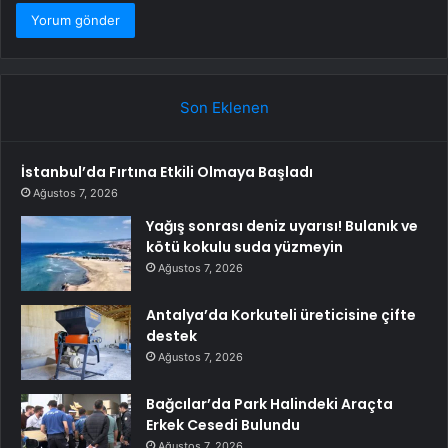
Son Eklenen
İstanbul’da Fırtına Etkili Olmaya Başladı
Ağustos 7, 2026
Yağış sonrası deniz uyarısı! Bulanık ve
kötü kokulu suda yüzmeyin
Ağustos 7, 2026
Antalya’da Korkuteli üreticisine çifte
destek
Ağustos 7, 2026
Bağcılar’da Park Halindeki Araçta
Erkek Cesedi Bulundu
Ağustos 7, 2026