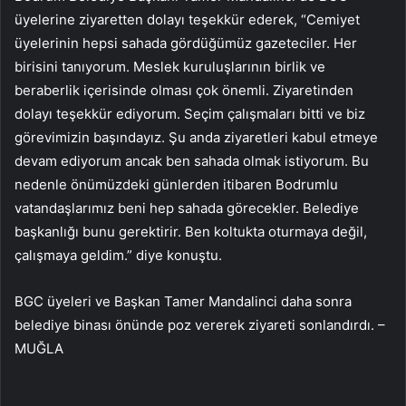
üyelerine ziyaretten dolayı teşekkür ederek, “Cemiyet
üyelerinin hepsi sahada gördüğümüz gazeteciler. Her
birisini tanıyorum. Meslek kuruluşlarının birlik ve
beraberlik içerisinde olması çok önemli. Ziyaretinden
dolayı teşekkür ediyorum. Seçim çalışmaları bitti ve biz
görevimizin başındayız. Şu anda ziyaretleri kabul etmeye
devam ediyorum ancak ben sahada olmak istiyorum. Bu
nedenle önümüzdeki günlerden itibaren Bodrumlu
vatandaşlarımız beni hep sahada görecekler. Belediye
başkanlığı bunu gerektirir. Ben koltukta oturmaya değil,
çalışmaya geldim.” diye konuştu.
BGC üyeleri ve Başkan Tamer Mandalinci daha sonra
belediye binası önünde poz vererek ziyareti sonlandırdı. –
MUĞLA