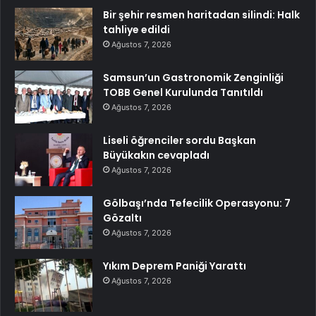
Bir şehir resmen haritadan silindi: Halk
tahliye edildi
Ağustos 7, 2026
Samsun’un Gastronomik Zenginliği
TOBB Genel Kurulunda Tanıtıldı
Ağustos 7, 2026
Liseli öğrenciler sordu Başkan
Büyükakın cevapladı
Ağustos 7, 2026
Gölbaşı’nda Tefecilik Operasyonu: 7
Gözaltı
Ağustos 7, 2026
Yıkım Deprem Paniği Yarattı
Ağustos 7, 2026