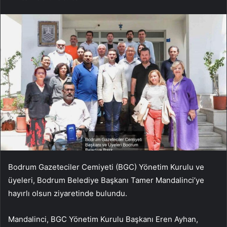
Bodrum Gazeteciler Cemiyeti (BGC) Yönetim Kurulu ve
üyeleri, Bodrum Belediye Başkanı Tamer Mandalinci’ye
hayırlı olsun ziyaretinde bulundu.
Mandalinci, BGC Yönetim Kurulu Başkanı Eren Ayhan,