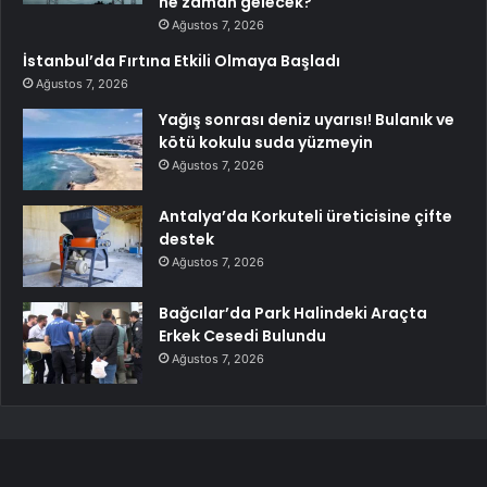
ne zaman gelecek?
Ağustos 7, 2026
İstanbul’da Fırtına Etkili Olmaya Başladı
Ağustos 7, 2026
Yağış sonrası deniz uyarısı! Bulanık ve
kötü kokulu suda yüzmeyin
Ağustos 7, 2026
Antalya’da Korkuteli üreticisine çifte
destek
Ağustos 7, 2026
Bağcılar’da Park Halindeki Araçta
Erkek Cesedi Bulundu
Ağustos 7, 2026