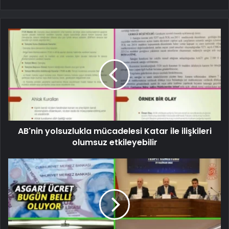
AB'nin yolsuzlukla mücadelesi Katar ile ilişkileri
olumsuz etkileyebilir