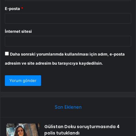
E-posta
*
İnternet sitesi
Daha sonraki yorumlarımda kullanılması için adım, e-posta
adresim ve site adresim bu tarayıcıya kaydedilsin.
Son Eklenen
Gülistan Doku soruşturmasında 4
polis tutuklandı