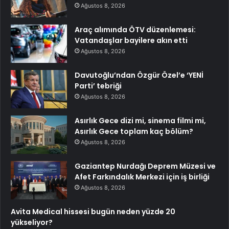
Ağustos 8, 2026
Araç alımında ÖTV düzenlemesi:
Vatandaşlar bayilere akın etti
Ağustos 8, 2026
Davutoğlu’ndan Özgür Özel’e ‘YENİ
Parti’ tebriği
Ağustos 8, 2026
Asırlık Gece dizi mi, sinema filmi mi,
Asırlık Gece toplam kaç bölüm?
Ağustos 8, 2026
Gaziantep Nurdağı Deprem Müzesi ve
Afet Farkındalık Merkezi için iş birliği
Ağustos 8, 2026
Avita Medical hissesi bugün neden yüzde 20
yükseliyor?