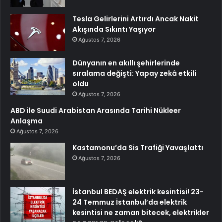
Tesla Gelirlerini Artırdı Ancak Nakit
Akışında Sıkıntı Yaşıyor
Ağustos 7, 2026
Dünyanın en akıllı şehirlerinde
sıralama değişti: Yapay zekâ etkili
oldu
Ağustos 7, 2026
ABD ile Suudi Arabistan Arasında Tarihi Nükleer
Anlaşma
Ağustos 7, 2026
Kastamonu’da Sis Trafiği Yavaşlattı
Ağustos 7, 2026
İstanbul BEDAŞ elektrik kesintisi! 23-
24 Temmuz İstanbul’da elektrik
kesintisi ne zaman bitecek, elektrikler