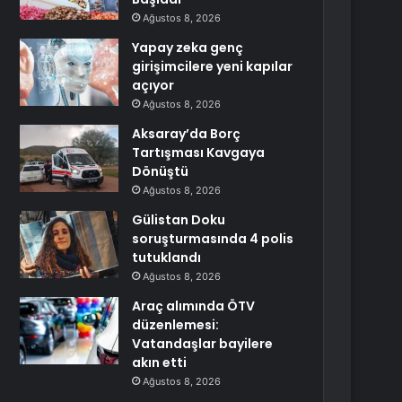
Ağustos 8, 2026
Yapay zeka genç
girişimcilere yeni kapılar
açıyor
Ağustos 8, 2026
Aksaray’da Borç
Tartışması Kavgaya
Dönüştü
Ağustos 8, 2026
Gülistan Doku
soruşturmasında 4 polis
tutuklandı
Ağustos 8, 2026
Araç alımında ÖTV
düzenlemesi:
Vatandaşlar bayilere
akın etti
Ağustos 8, 2026