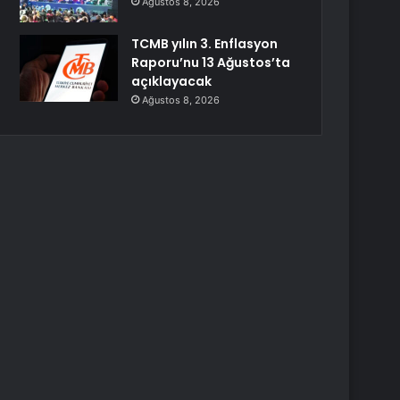
Ağustos 8, 2026
TCMB yılın 3. Enflasyon
Raporu’nu 13 Ağustos’ta
açıklayacak
Ağustos 8, 2026