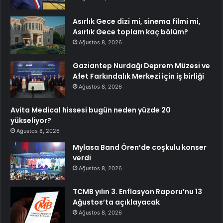
Asırlık Gece dizi mi, sinema filmi mi,
Asırlık Gece toplam kaç bölüm?
Ağustos 8, 2026
Gaziantep Nurdağı Deprem Müzesi ve
Afet Farkındalık Merkezi için iş birliği
Ağustos 8, 2026
Avita Medical hissesi bugün neden yüzde 20
yükseliyor?
Ağustos 8, 2026
Mylasa Band Ören’de coşkulu konser
verdi
Ağustos 8, 2026
TCMB yılın 3. Enflasyon Raporu’nu 13
Ağustos’ta açıklayacak
Ağustos 8, 2026