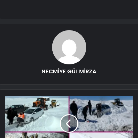
NECMİYE GÜL MİRZA