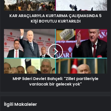
KAR ARAÇLARIYLA KURTARMA ÇALIŞMASINDA 5
KİŞİ BOYUTLU KURTARILDI
MHP lideri Devlet Bahçeli: "Zillet partileriyle
varılacak bir gelecek yok"
İlgili Makaleler