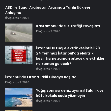
ABD ile Suudi Arabistan Arasında Tarihi Nükleer
Anlaşma
Ağustos 7, 2026
Kastamonu’da Sis Trafiği Yavaşlattı
Ağustos 7, 2026
İstanbul BEDAŞ elektrik kesintisi! 23-
24 Temmuz İstanbul’da elektrik
kesintisi ne zaman bitecek, elektrikler
ne zaman gelecek?
Ağustos 7, 2026
İstanbul’da Fırtına Etkili Olmaya Başladı
Ağustos 7, 2026
Yağış sonrası deniz uyarısı! Bulanık ve
kötü kokulu suda yüzmeyin
Ağustos 7, 2026