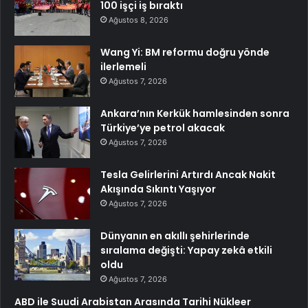
100 işçi iş bıraktı
Ağustos 8, 2026
Wang Yi: BM reformu doğru yönde
ilerlemeli
Ağustos 7, 2026
Ankara’nın Kerkük hamlesinden sonra
Türkiye’ye petrol akacak
Ağustos 7, 2026
Tesla Gelirlerini Artırdı Ancak Nakit
Akışında Sıkıntı Yaşıyor
Ağustos 7, 2026
Dünyanın en akıllı şehirlerinde
sıralama değişti: Yapay zekâ etkili
oldu
Ağustos 7, 2026
ABD ile Suudi Arabistan Arasında Tarihi Nükleer