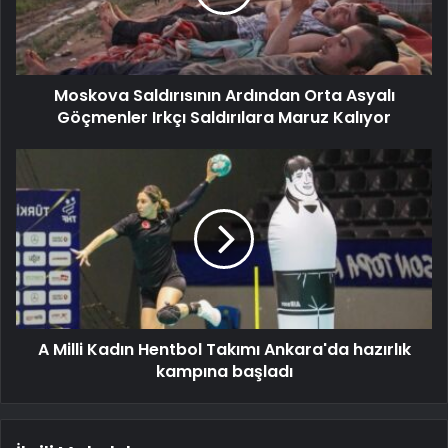
Moskova Saldırısının Ardından Orta Asyalı
Göçmenler Irkçı Saldırılara Maruz Kalıyor
A Milli Kadın Hentbol Takımı Ankara'da hazırlık
kampına başladı