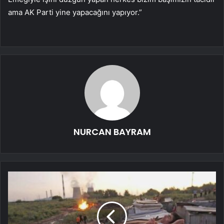
ama AK Parti yine yapacağını yapıyor.”
NURCAN BAYRAM