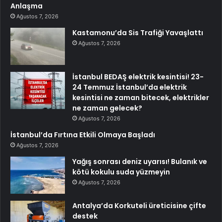
Anlaşma
Ağustos 7, 2026
Kastamonu’da Sis Trafiği Yavaşlattı
Ağustos 7, 2026
İstanbul BEDAŞ elektrik kesintisi! 23-
24 Temmuz İstanbul’da elektrik
kesintisi ne zaman bitecek, elektrikler
ne zaman gelecek?
Ağustos 7, 2026
İstanbul’da Fırtına Etkili Olmaya Başladı
Ağustos 7, 2026
Yağış sonrası deniz uyarısı! Bulanık ve
kötü kokulu suda yüzmeyin
Ağustos 7, 2026
Antalya’da Korkuteli üreticisine çifte
destek