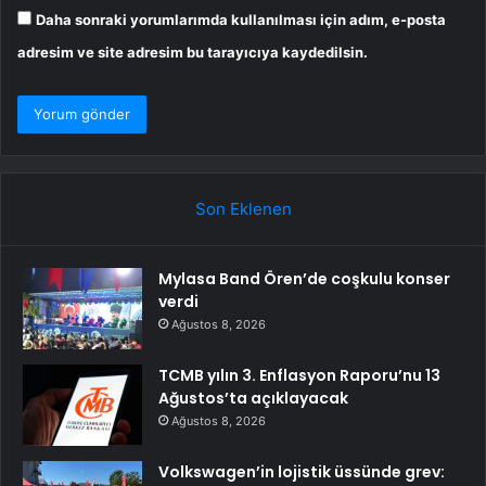
Daha sonraki yorumlarımda kullanılması için adım, e-posta
adresim ve site adresim bu tarayıcıya kaydedilsin.
Son Eklenen
Mylasa Band Ören’de coşkulu konser
verdi
Ağustos 8, 2026
TCMB yılın 3. Enflasyon Raporu’nu 13
Ağustos’ta açıklayacak
Ağustos 8, 2026
Volkswagen’in lojistik üssünde grev: