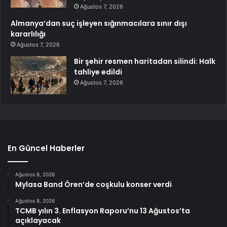
Ağustos 7, 2026
Almanya’dan suç işleyen sığınmacılara sınır dışı
kararlılığı
Ağustos 7, 2026
Bir şehir resmen haritadan silindi: Halk
tahliye edildi
Ağustos 7, 2026
En Güncel Haberler
Ağustos 8, 2026
Mylasa Band Ören’de coşkulu konser verdi
Ağustos 8, 2026
TCMB yılın 3. Enflasyon Raporu’nu 13 Ağustos’ta
açıklayacak