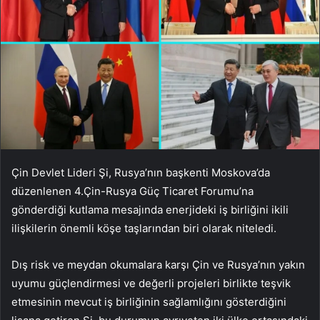
Çin Devlet Lideri Şi, Rusya’nın başkenti Moskova’da
düzenlenen 4.Çin-Rusya Güç Ticaret Forumu’na
gönderdiği kutlama mesajında enerjideki iş birliğini ikili
ilişkilerin önemli köşe taşlarından biri olarak niteledi.
Dış risk ve meydan okumalara karşı Çin ve Rusya’nın yakın
uyumu güçlendirmesi ve değerli projeleri birlikte teşvik
etmesinin mevcut iş birliğinin sağlamlığını gösterdiğini