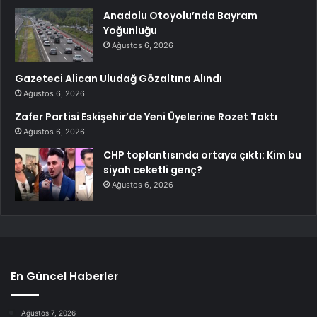
Anadolu Otoyolu’nda Bayram
Yoğunluğu
Ağustos 6, 2026
Gazeteci Alican Uludağ Gözaltına Alındı
Ağustos 6, 2026
Zafer Partisi Eskişehir’de Yeni Üyelerine Rozet Taktı
Ağustos 6, 2026
CHP toplantısında ortaya çıktı: Kim bu
siyah ceketli genç?
Ağustos 6, 2026
En Güncel Haberler
Ağustos 7, 2026