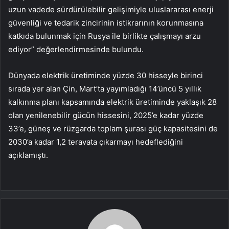
uzun vadede sürdürülebilir gelişimiyle uluslararası enerji
güvenliği ve tedarik zincirinin istikrarının korunmasına
katkıda bulunmak için Rusya ile birlikte çalışmayı arzu
ediyor” değerlendirmesinde bulundu.
Dünyada elektrik üretiminde yüzde 30 hisseyle birinci
sırada yer alan Çin, Mart’ta yayımladığı 14’üncü 5 yıllık
kalkınma planı kapsamında elektrik üretiminde yaklaşık 28
olan yenilenebilir gücün hissesini, 2025’e kadar yüzde
33’e, güneş ve rüzgarda toplam şurası güç kapasitesini de
2030’a kadar 1,2 teravata çıkarmayı hedeflediğini
açıklamıştı.