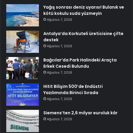
Yağış sonrası deniz uyarısı! Bulanık ve
kötü kokulu suda yüzmeyin
Ağustos 7, 2026
Antalya’da Korkuteli üreticisine çifte
destek
Ağustos 7, 2026
Bağcılar’da Park Halindeki Araçta
Erkek Cesedi Bulundu
Ağustos 7, 2026
Hitit Bilişim 500’de Endüstri
Yazılımında Birinci Sırada
Ağustos 7, 2026
Siemens’ten 2,6 milyar euroluk kâr
Ağustos 7, 2026