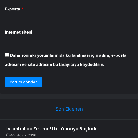
E-posta
*
İnternet sitesi
Daha sonraki yorumlarımda kullanılması için adım, e-posta
adresim ve site adresim bu tarayıcıya kaydedilsin.
Son Eklenen
İstanbul’da Fırtına Etkili Olmaya Başladı
Ağustos 7, 2026