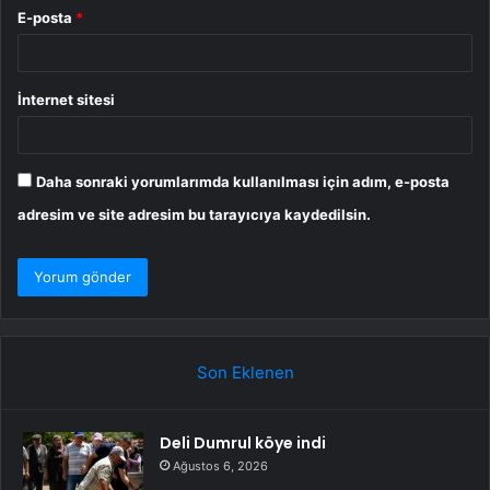
E-posta
*
İnternet sitesi
Daha sonraki yorumlarımda kullanılması için adım, e-posta
adresim ve site adresim bu tarayıcıya kaydedilsin.
Son Eklenen
Deli Dumrul köye indi
Ağustos 6, 2026