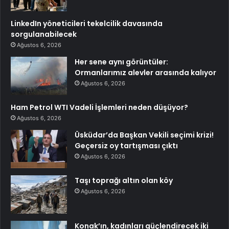
LinkedIn yöneticileri tekelcilik davasında
sorgulanabilecek
Ağustos 6, 2026
Her sene aynı görüntüler:
Ormanlarımız alevler arasında kalıyor
Ağustos 6, 2026
Ham Petrol WTI Vadeli İşlemleri neden düşüyor?
Ağustos 6, 2026
Üsküdar’da Başkan Vekili seçimi krizi!
Geçersiz oy tartışması çıktı
Ağustos 6, 2026
Taşı toprağı altın olan köy
Ağustos 6, 2026
Konak’ın, kadınları güçlendirecek iki