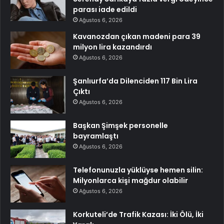
parası iade edildi
Ağustos 6, 2026
Kavanozdan çıkan madeni para 39
milyon lira kazandırdı
Ağustos 6, 2026
Şanlıurfa’da Dilenciden 117 Bin Lira
Çıktı
Ağustos 6, 2026
Başkan Şimşek personelle
bayramlaştı
Ağustos 6, 2026
Telefonunuzla yüklüyse hemen silin:
Milyonlarca kişi mağdur olabilir
Ağustos 6, 2026
Korkuteli’de Trafik Kazası: İki Ölü, İki