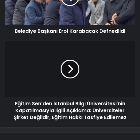
Belediye Başkanı Erol Karabacak Defnedildi
Eğitim Sen'den İstanbul Bilgi Üniversitesi'nin
Kapatılmasıyla İlgili Açıklama: Üniversiteler
Şirket Değildir, Eğitim Hakkı Tasfiye Edilemez