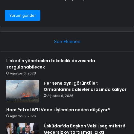
Son Eklenen
LinkedIn yöneticileri tekelcilik davasında
sorgulanabilecek
Ağustos 6, 2026
Her sene aynı görüntüler:
Ormanlarımız alevler arasında kalıyor
Ağustos 6, 2026
Ham Petrol WTI Vadeli İşlemleri neden düşüyor?
Ağustos 6, 2026
Üsküdar’da Başkan Vekili seçimi krizi!
Geçersiz oy tartışması çıktı