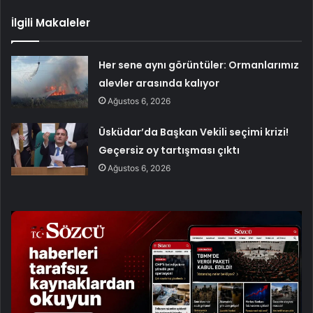
İlgili Makaleler
Her sene aynı görüntüler: Ormanlarımız
alevler arasında kalıyor
Ağustos 6, 2026
Üsküdar’da Başkan Vekili seçimi krizi!
Geçersiz oy tartışması çıktı
Ağustos 6, 2026