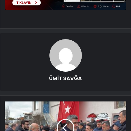
ÜMİT SAVĞA