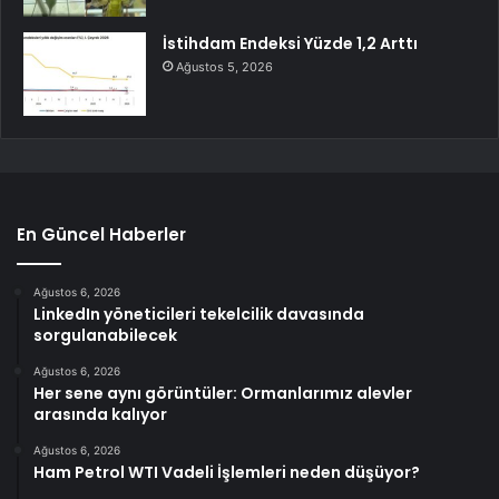
İstihdam Endeksi Yüzde 1,2 Arttı
Ağustos 5, 2026
En Güncel Haberler
Ağustos 6, 2026
LinkedIn yöneticileri tekelcilik davasında
sorgulanabilecek
Ağustos 6, 2026
Her sene aynı görüntüler: Ormanlarımız alevler
arasında kalıyor
Ağustos 6, 2026
Ham Petrol WTI Vadeli İşlemleri neden düşüyor?