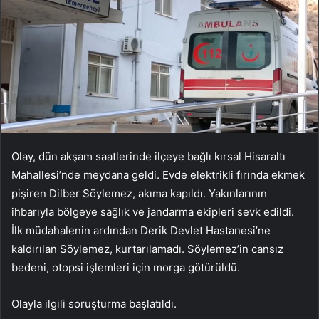
Olay, dün akşam saatlerinde ilçeye bağlı kırsal Hisaraltı
Mahallesi’nde meydana geldi. Evde elektrikli fırında ekmek
pişiren Dilber Söylemez, akıma kapıldı. Yakınlarının
ihbarıyla bölgeye sağlık ve jandarma ekipleri sevk edildi.
İlk müdahalenin ardından Derik Devlet Hastanesi’ne
kaldırılan Söylemez, kurtarılamadı. Söylemez’in cansız
bedeni, otopsi işlemleri için morga götürüldü.
Olayla ilgili soruşturma başlatıldı.