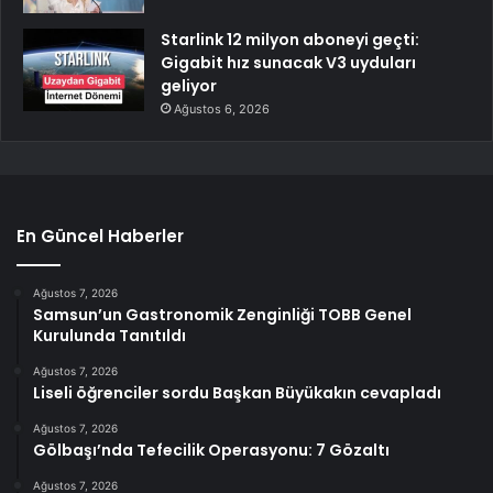
Starlink 12 milyon aboneyi geçti:
Gigabit hız sunacak V3 uyduları
geliyor
Ağustos 6, 2026
En Güncel Haberler
Ağustos 7, 2026
Samsun’un Gastronomik Zenginliği TOBB Genel
Kurulunda Tanıtıldı
Ağustos 7, 2026
Liseli öğrenciler sordu Başkan Büyükakın cevapladı
Ağustos 7, 2026
Gölbaşı’nda Tefecilik Operasyonu: 7 Gözaltı
Ağustos 7, 2026