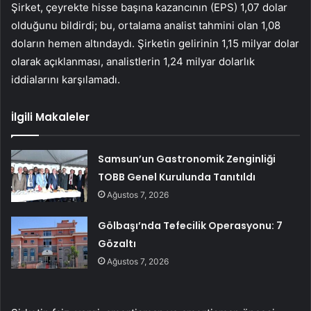
Şirket, çeyrekte hisse başına kazancının (EPS) 1,07 dolar
olduğunu bildirdi; bu, ortalama analist tahmini olan 1,08
doların hemen altındaydı. Şirketin gelirinin 1,15 milyar dolar
olarak açıklanması, analistlerin 1,24 milyar dolarlık
iddialarını karşılamadı.
İlgili Makaleler
Samsun’un Gastronomik Zenginliği
TOBB Genel Kurulunda Tanıtıldı
Ağustos 7, 2026
Gölbaşı’nda Tefecilik Operasyonu: 7
Gözaltı
Ağustos 7, 2026