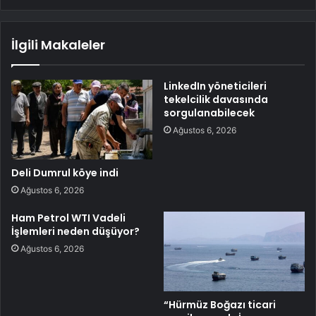
İlgili Makaleler
LinkedIn yöneticileri
tekelcilik davasında
sorgulanabilecek
Ağustos 6, 2026
Deli Dumrul köye indi
Ağustos 6, 2026
Ham Petrol WTI Vadeli
İşlemleri neden düşüyor?
Ağustos 6, 2026
“Hürmüz Boğazı ticari