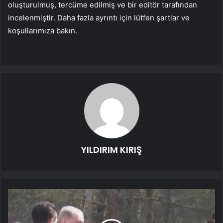
oluşturulmuş, tercüme edilmiş ve bir editör tarafından
incelenmiştir. Daha fazla ayrıntı için lütfen şartlar ve
koşullarımıza bakın.
YILDIRIM KIRIŞ