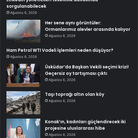
sorgulanabilecek
Ağustos 6, 2026
Her sene aynı görüntüler:
Ormanlarımız alevler arasında kalıyor
Ağustos 6, 2026
Ham Petrol WTI Vadeli İşlemleri neden düşüyor?
Ağustos 6, 2026
Üsküdar’da Başkan Vekili seçimi krizi!
Geçersiz oy tartışması çıktı
Ağustos 6, 2026
Taşı toprağı altın olan köy
Ağustos 6, 2026
Konak’ın, kadınları güçlendirecek iki
projesine uluslararası hibe
Ağustos 6, 2026