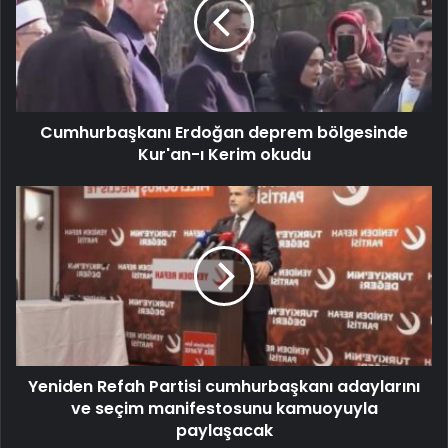
Cumhurbaşkanı Erdoğan deprem bölgesinde
Kur'an-ı Kerim okudu
Yeniden Refah Partisi cumhurbaşkanı adaylarını
ve seçim manifestosunu kamuoyuyla
paylaşacak