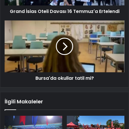
Grand İsias Oteli Davası 16 Temmuz'a Ertelendi
Bursa'da okullar tatil mi?
İlgili Makaleler