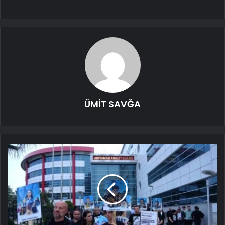
ÜMİT SAVĞA