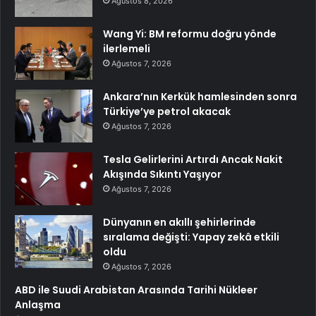
Ağustos 8, 2026
Wang Yi: BM reformu doğru yönde
ilerlemeli
Ağustos 7, 2026
Ankara’nın Kerkük hamlesinden sonra
Türkiye’ye petrol akacak
Ağustos 7, 2026
Tesla Gelirlerini Artırdı Ancak Nakit
Akışında Sıkıntı Yaşıyor
Ağustos 7, 2026
Dünyanın en akıllı şehirlerinde
sıralama değişti: Yapay zekâ etkili
oldu
Ağustos 7, 2026
ABD ile Suudi Arabistan Arasında Tarihi Nükleer
Anlaşma