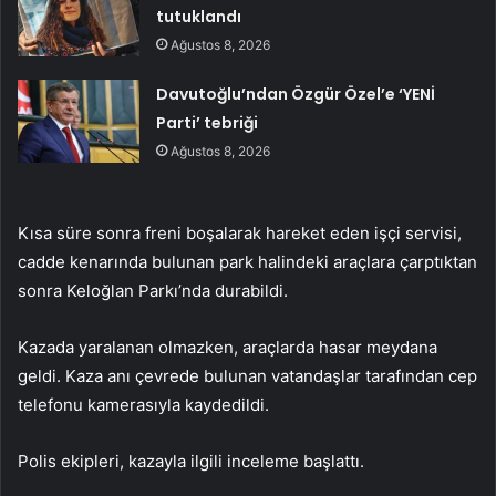
tutuklandı
Ağustos 8, 2026
Davutoğlu’ndan Özgür Özel’e ‘YENİ
Parti’ tebriği
Ağustos 8, 2026
Kısa süre sonra freni boşalarak hareket eden işçi servisi,
cadde kenarında bulunan park halindeki araçlara çarptıktan
sonra Keloğlan Parkı’nda durabildi.
Kazada yaralanan olmazken, araçlarda hasar meydana
geldi. Kaza anı çevrede bulunan vatandaşlar tarafından cep
telefonu kamerasıyla kaydedildi.
Polis ekipleri, kazayla ilgili inceleme başlattı.