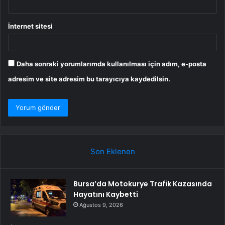
İnternet sitesi
Daha sonraki yorumlarımda kullanılması için adım, e-posta
adresim ve site adresim bu tarayıcıya kaydedilsin.
Son Eklenen
Bursa’da Motokurye Trafik Kazasında
Hayatını Kaybetti
Ağustos 9, 2026