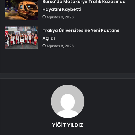
Bursa’da Motokurye Trafik Kazasında
Hayatını Kaybetti
Ağustos 9, 2026
Trakya Üniversitesine Yeni Pastane
Açıldı
Ağustos 8, 2026
YİĞİT YILDIZ