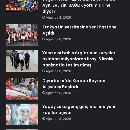
AŞK, EVLİLİK, SAĞLIK yorumları ne
diyor?
Ağustos 8, 2026
Trakya Üniversitesine Yeni Pastane
Açıldı
Ağustos 8, 2026
Yasa dışı bahis örgütünün kuryeleri,
aklanan milyonlarca lirayı 5 liralık
banknotla teslim almış
Ağustos 8, 2026
Diyarbakır’da Kurban Bayramı
Alışverişi Başladı
Ağustos 8, 2026
Yapay zeka genç girişimcilere yeni
kapılar açıyor
Ağustos 8, 2026