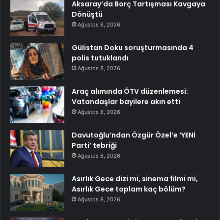
Aksaray’da Borç Tartışması Kavgaya
Dönüştü
Ağustos 8, 2026
Gülistan Doku soruşturmasında 4
polis tutuklandı
Ağustos 8, 2026
Araç alımında ÖTV düzenlemesi:
Vatandaşlar bayilere akın etti
Ağustos 8, 2026
Davutoğlu’ndan Özgür Özel’e ‘YENİ
Parti’ tebriği
Ağustos 8, 2026
Asırlık Gece dizi mi, sinema filmi mi,
Asırlık Gece toplam kaç bölüm?
Ağustos 8, 2026