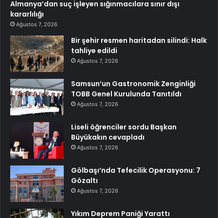
Almanya’dan suç işleyen sığınmacılara sınır dışı
kararlılığı
Ağustos 7, 2026
Bir şehir resmen haritadan silindi: Halk
tahliye edildi
Ağustos 7, 2026
Samsun’un Gastronomik Zenginliği
TOBB Genel Kurulunda Tanıtıldı
Ağustos 7, 2026
Liseli öğrenciler sordu Başkan
Büyükakın cevapladı
Ağustos 7, 2026
Gölbaşı’nda Tefecilik Operasyonu: 7
Gözaltı
Ağustos 7, 2026
Yıkım Deprem Paniği Yarattı