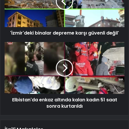
'İzmir'deki binalar depreme karşı güvenli değil'
Elbistan'da enkaz altında kalan kadın 51 saat
sonra kurtarıldı