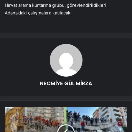
Hırvat arama kurtarma grubu, görevlendirildikleri
Adana’daki çalışmalara katılacak.
NECMİYE GÜL MİRZA