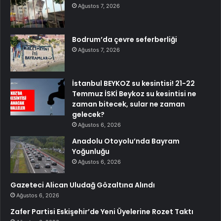
Ağustos 7, 2026
Bodrum’da çevre seferberliği
Ağustos 7, 2026
İstanbul BEYKOZ su kesintisi! 21-22
Temmuz İSKİ Beykoz su kesintisi ne
zaman bitecek, sular ne zaman
gelecek?
Ağustos 6, 2026
Anadolu Otoyolu’nda Bayram
Yoğunluğu
Ağustos 6, 2026
Gazeteci Alican Uludağ Gözaltına Alındı
Ağustos 6, 2026
Zafer Partisi Eskişehir’de Yeni Üyelerine Rozet Taktı