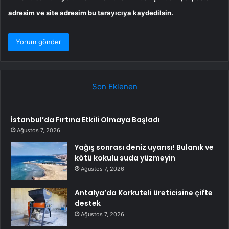
adresim ve site adresim bu tarayıcıya kaydedilsin.
Son Eklenen
İstanbul’da Fırtına Etkili Olmaya Başladı
Ağustos 7, 2026
Yağış sonrası deniz uyarısı! Bulanık ve
kötü kokulu suda yüzmeyin
Ağustos 7, 2026
Antalya’da Korkuteli üreticisine çifte
destek
Ağustos 7, 2026