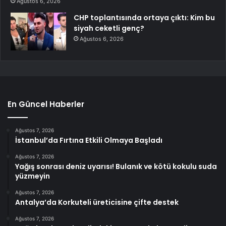
Ağustos 6, 2026
CHP toplantısında ortaya çıktı: Kim bu
siyah ceketli genç?
Ağustos 6, 2026
En Güncel Haberler
Ağustos 7, 2026
İstanbul’da Fırtına Etkili Olmaya Başladı
Ağustos 7, 2026
Yağış sonrası deniz uyarısı! Bulanık ve kötü kokulu suda
yüzmeyin
Ağustos 7, 2026
Antalya’da Korkuteli üreticisine çifte destek
Ağustos 7, 2026