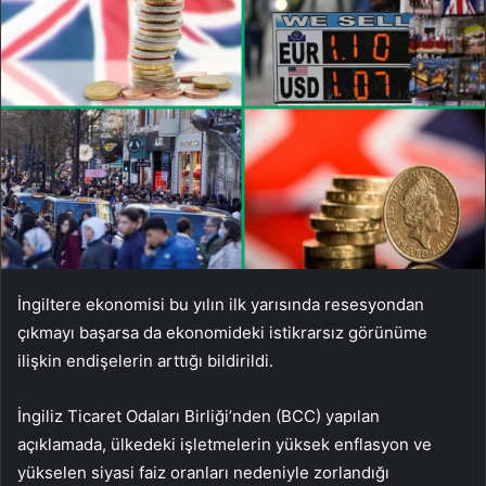
İngiltere ekonomisi bu yılın ilk yarısında resesyondan
çıkmayı başarsa da ekonomideki istikrarsız görünüme
ilişkin endişelerin arttığı bildirildi.
İngiliz Ticaret Odaları Birliği’nden (BCC) yapılan
açıklamada, ülkedeki işletmelerin yüksek enflasyon ve
yükselen siyasi faiz oranları nedeniyle zorlandığı