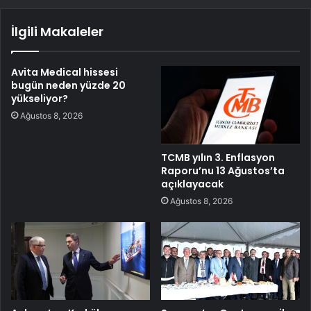
İlgili Makaleler
Avita Medical hissesi
bugün neden yüzde 20
yükseliyor?
Ağustos 8, 2026
TCMB yılın 3. Enflasyon
Raporu’nu 13 Ağustos’ta
açıklayacak
Ağustos 8, 2026