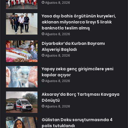
Ağustos 8, 2026
Yasa dışı bahis örgütünün kuryeleri,
aklanan milyonlarca lirayı 5 liralık
banknotla teslim almış
Ağustos 8, 2026
Diyarbakır’da Kurban Bayramı
Alışverişi Başladı
Ağustos 8, 2026
Yapay zeka genç girişimcilere yeni
kapılar açıyor
Ağustos 8, 2026
Aksaray’da Borç Tartışması Kavgaya
Dönüştü
Ağustos 8, 2026
Gülistan Doku soruşturmasında 4
polis tutuklandı