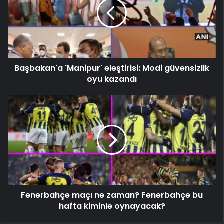
Başbakan'a 'Manipur' eleştirisi: Modi güvensizlik
oyu kazandı
Fenerbahçe maçı ne zaman? Fenerbahçe bu
hafta kiminle oynayacak?