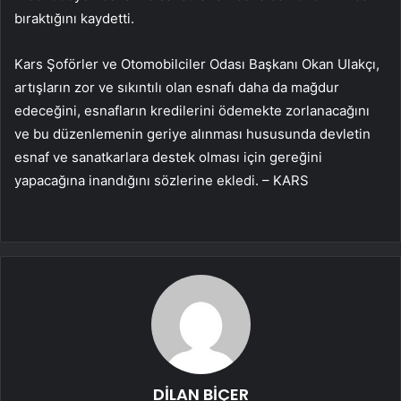
bıraktığını kaydetti.
Kars Şoförler ve Otomobilciler Odası Başkanı Okan Ulakçı,
artışların zor ve sıkıntılı olan esnafı daha da mağdur
edeceğini, esnafların kredilerini ödemekte zorlanacağını
ve bu düzenlemenin geriye alınması hususunda devletin
esnaf ve sanatkarlara destek olması için gereğini
yapacağına inandığını sözlerine ekledi. – KARS
DİLAN BİÇER