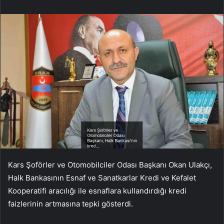
Kars Şoförler ve Otomobilciler Odası Başkanı Okan Ulakçı,
Halk Bankasının Esnaf ve Sanatkarlar Kredi ve Kefalet
Kooperatifi aracılığı ile esnaflara kullandırdığı kredi
faizlerinin artmasına tepki gösterdi.