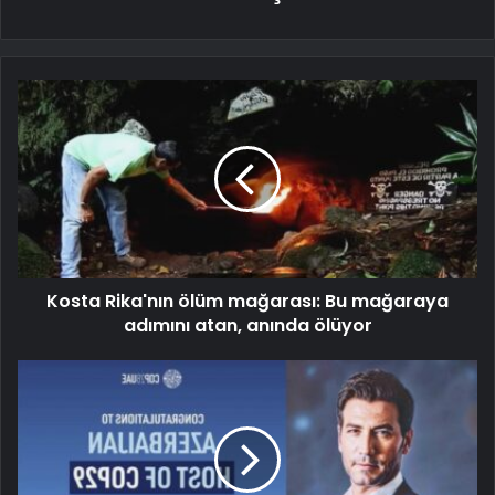
Kosta Rika'nın ölüm mağarası: Bu mağaraya
adımını atan, anında ölüyor