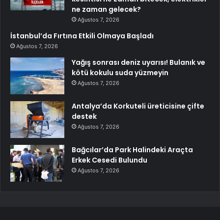
ne zaman gelecek?
Ağustos 7, 2026
İstanbul’da Fırtına Etkili Olmaya Başladı
Ağustos 7, 2026
Yağış sonrası deniz uyarısı! Bulanık ve
kötü kokulu suda yüzmeyin
Ağustos 7, 2026
Antalya’da Korkuteli üreticisine çifte
destek
Ağustos 7, 2026
Bağcılar’da Park Halindeki Araçta
Erkek Cesedi Bulundu
Ağustos 7, 2026