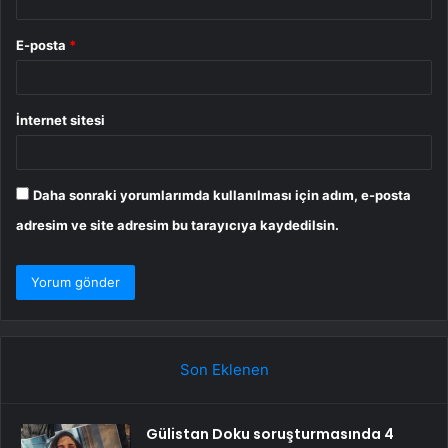
E-posta
*
İnternet sitesi
Daha sonraki yorumlarımda kullanılması için adım, e-posta
adresim ve site adresim bu tarayıcıya kaydedilsin.
Son Eklenen
Gülistan Doku soruşturmasında 4