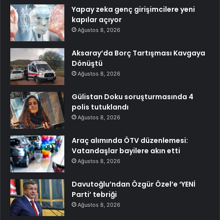
Yapay zeka genç girişimcilere yeni
kapılar açıyor
Ağustos 8, 2026
Aksaray’da Borç Tartışması Kavgaya
Dönüştü
Ağustos 8, 2026
Gülistan Doku soruşturmasında 4
polis tutuklandı
Ağustos 8, 2026
Araç alımında ÖTV düzenlemesi:
Vatandaşlar bayilere akın etti
Ağustos 8, 2026
Davutoğlu’ndan Özgür Özel’e ‘YENİ
Parti’ tebriği
Ağustos 8, 2026