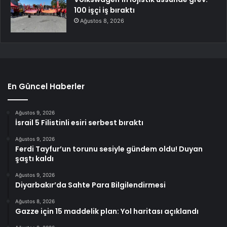
100 işçi iş bıraktı
Ağustos 8, 2026
En Güncel Haberler
Ağustos 9, 2026
İsrail 5 Filistinli esiri serbest bıraktı
Ağustos 9, 2026
Ferdi Tayfur’un torunu sesiyle gündem oldu! Duyan
şaştı kaldı
Ağustos 9, 2026
Diyarbakır’da Sahte Para Bilgilendirmesi
Ağustos 8, 2026
Gazze için 15 maddelik plan: Yol haritası açıklandı