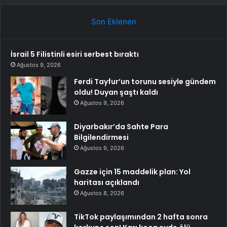
Son Eklenen
İsrail 5 Filistinli esiri serbest bıraktı
Ağustos 9, 2026
Ferdi Tayfur’un torunu sesiyle gündem
oldu! Duyan şaştı kaldı
Ağustos 9, 2026
Diyarbakır’da Sahte Para
Bilgilendirmesi
Ağustos 9, 2026
Gazze için 15 maddelik plan: Yol
haritası açıklandı
Ağustos 8, 2026
TikTok paylaşımından 2 hafta sonra