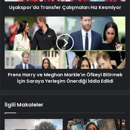
Uşakspor'da Transfer Çalışmaları Hız Kesmiyor
Prens Harry ve Meghan Markle'ın Öfkeyi Bitirmek
İçin Saraya Yerleşim Önerdiği İddia Edildi
İlgili Makaleler