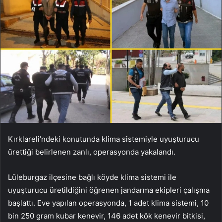
Kırklareli’ndeki konutunda klima sistemiyle uyuşturucu
ürettiği belirlenen zanlı, operasyonda yakalandı.
Lüleburgaz ilçesine bağlı köyde klima sistemi ile
uyuşturucu üretildiğini öğrenen jandarma ekipleri çalışma
başlattı. Eve yapılan operasyonda, 1 adet klima sistemi, 10
bin 250 gram kubar kenevir, 146 adet kök kenevir bitkisi,