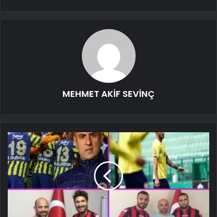
MEHMET AKİF SEVİNÇ