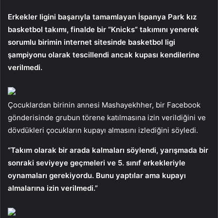
Erkekler ligini başarıyla tamamlayan İspanya Park kız
basketbol takımı, finalde bir “Knicks” takımını yenerek
sorumlu birimin internet sitesinde basketbol ligi
şampiyonu olarak tescillendi ancak kupası kendilerine
verilmedi.
Çocuklardan birinin annesi Mashayekhher, bir Facebook
gönderisinde grubun törene katılmasına izin verildiğini ve
dövdükleri çocukların kupayı almasını izlediğini söyledi.
“Takım olarak bir arada kalmaları söylendi, yarışmada bir
sonraki seviyeye geçmeleri ve 5. sınıf erkekleriyle
oynamaları gerekiyordu. Bunu yaptılar ama kupayı
almalarına izin verilmedi.”