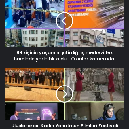
89 kişinin yaşamını yitirdiği iş merkezi tek
hamlede yerle bir oldu... O anlar kamerada.
Uluslararası Kadın Yönetmen Filmleri Festivali