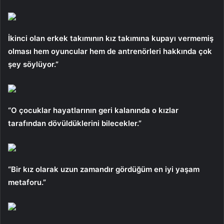
İkinci olan erkek takımının kız takımına kupayı vermemiş
olması hem oyuncular hem de antrenörleri hakkında çok
şey söylüyor.”
“O çocuklar hayatlarının geri kalanında o kızlar
tarafından dövüldüklerini bilecekler.”
“Bir kız olarak uzun zamandır gördüğüm en iyi yaşam
metaforu.”