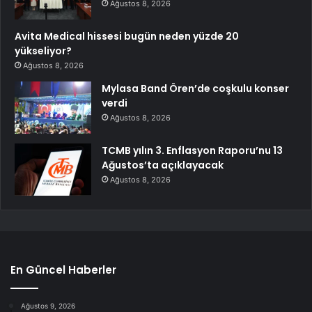
Ağustos 8, 2026
Avita Medical hissesi bugün neden yüzde 20
yükseliyor?
Ağustos 8, 2026
Mylasa Band Ören’de coşkulu konser
verdi
Ağustos 8, 2026
TCMB yılın 3. Enflasyon Raporu’nu 13
Ağustos’ta açıklayacak
Ağustos 8, 2026
En Güncel Haberler
Ağustos 9, 2026