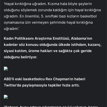
‘Hayal kırıklığına uğradım. Kızıma hala böyle şeylerin
olduğunu söylemek zorunda kaldığım için hayal kırıklığına
uğradım. En önemlisi, 5. sınıftaki bazı kızların basketbol
oynamasına izin vermeyen şehrimde hayal kırıklığına
uğradım.’
Kadın Politikasını Araştırma Enstitüsü, Alabama’nın
kadınlar söz konusu olduğunda ülkede istihdam, kazanç,
siyasi katılım, üreme hakları ve sağlıkta çok geride
olduğunu belirtiyor.
ABD’li eski basketbolcu Rex Chapman’ın haberi
Twitter’da paylaşmasıyla tepkiler hızla arttı.