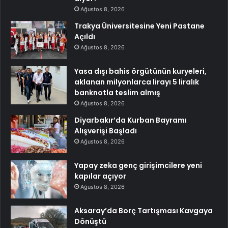
Ağustos 8, 2026
Trakya Üniversitesine Yeni Pastane
Açıldı
Ağustos 8, 2026
Yasa dışı bahis örgütünün kuryeleri,
aklanan milyonlarca lirayı 5 liralık
banknotla teslim almış
Ağustos 8, 2026
Diyarbakır’da Kurban Bayramı
Alışverişi Başladı
Ağustos 8, 2026
Yapay zeka genç girişimcilere yeni
kapılar açıyor
Ağustos 8, 2026
Aksaray’da Borç Tartışması Kavgaya
Dönüştü