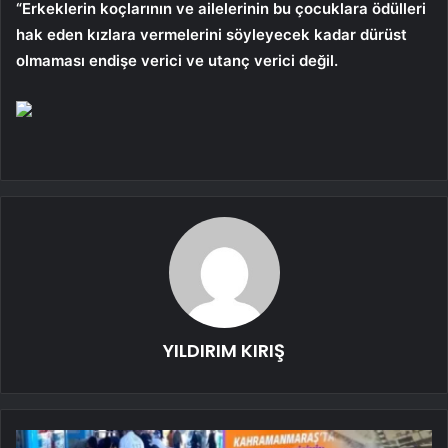
“Erkeklerin koçlarının ve ailelerinin bu çocuklara ödülleri
hak eden kızlara vermelerini söyleyecek kadar dürüst
olmaması endişe verici ve utanç verici değil.
YILDIRIM KIRIŞ