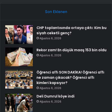
Son Eklenen
CHP toplantısında ortaya çıktı: Kim bu
siyah ceketli genç?
Ağustos 6, 2026
Rekor zam! En düşük maaş 153 bin oldu
Ağustos 6, 2026
Öğrenci affı SON DAKİKA! Öğrenci affı
ne zaman çıkacak? Öğrenci affı
kimleri kapsıyor?
Ağustos 6, 2026
Deli Dumrul köye indi
Ağustos 6, 2026