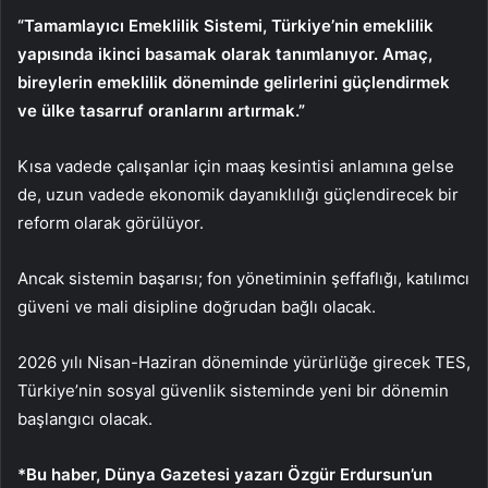
“Tamamlayıcı Emeklilik Sistemi, Türkiye’nin emeklilik
yapısında ikinci basamak olarak tanımlanıyor. Amaç,
bireylerin emeklilik döneminde gelirlerini güçlendirmek
ve ülke tasarruf oranlarını artırmak.”
Kısa vadede çalışanlar için maaş kesintisi anlamına gelse
de, uzun vadede ekonomik dayanıklılığı güçlendirecek bir
reform olarak görülüyor.
Ancak sistemin başarısı; fon yönetiminin şeffaflığı, katılımcı
güveni ve mali disipline doğrudan bağlı olacak.
2026 yılı Nisan-Haziran döneminde yürürlüğe girecek TES,
Türkiye’nin sosyal güvenlik sisteminde yeni bir dönemin
başlangıcı olacak.
*Bu haber, Dünya Gazetesi yazarı Özgür Erdursun’un