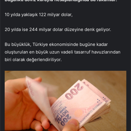
10 yılda yaklaşık 122 milyar dolar,
20 yılda ise 244 milyar dolar düzeyine denk geliyor.
Bu büyüklük, Türkiye ekonomisinde bugüne kadar
oluşturulan en büyük uzun vadeli tasarruf havuzlarından
biri olarak değerlendiriliyor.