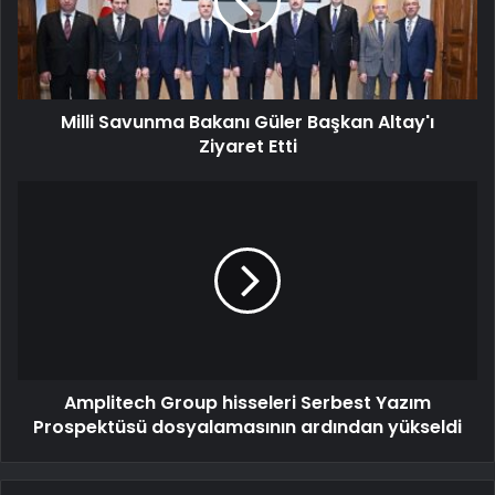
Milli Savunma Bakanı Güler Başkan Altay'ı
Ziyaret Etti
Amplitech Group hisseleri Serbest Yazım
Prospektüsü dosyalamasının ardından yükseldi