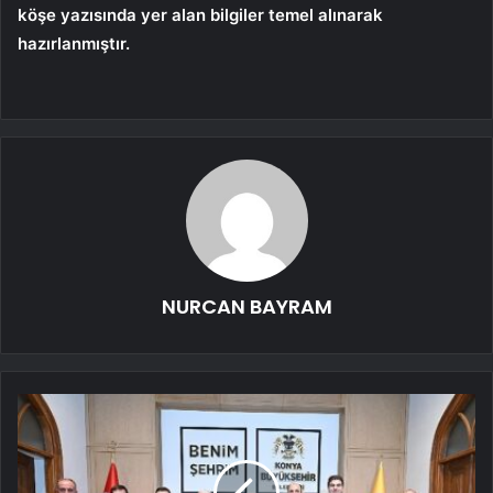
köşe yazısında yer alan bilgiler temel alınarak
hazırlanmıştır.
NURCAN BAYRAM