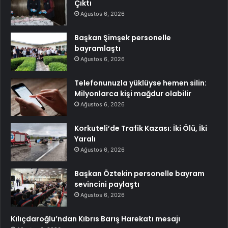
Çıktı
Ağustos 6, 2026
Başkan Şimşek personelle
bayramlaştı
Ağustos 6, 2026
Telefonunuzla yüklüyse hemen silin:
Milyonlarca kişi mağdur olabilir
Ağustos 6, 2026
Korkuteli’de Trafik Kazası: İki Ölü, İki
Yaralı
Ağustos 6, 2026
Başkan Öztekin personelle bayram
sevincini paylaştı
Ağustos 6, 2026
Kılıçdaroğlu’ndan Kıbrıs Barış Harekatı mesajı