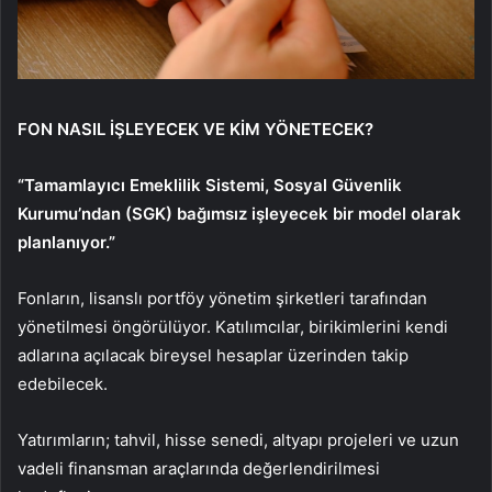
FON NASIL İŞLEYECEK VE KİM YÖNETECEK?
“Tamamlayıcı Emeklilik Sistemi, Sosyal Güvenlik
Kurumu’ndan (SGK) bağımsız işleyecek bir model olarak
planlanıyor.”
Fonların, lisanslı portföy yönetim şirketleri tarafından
yönetilmesi öngörülüyor. Katılımcılar, birikimlerini kendi
adlarına açılacak bireysel hesaplar üzerinden takip
edebilecek.
Yatırımların; tahvil, hisse senedi, altyapı projeleri ve uzun
vadeli finansman araçlarında değerlendirilmesi