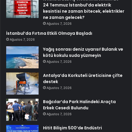
24 Temmuz İstanbul’da elektrik
kesintisi ne zaman bitecek, elektrikler
ne zaman gelecek?
Ağustos 7, 2026
İstanbul’da Fırtına Etkili Olmaya Başladı
Ağustos 7, 2026
Yağış sonrası deniz uyarısı! Bulanık ve
kötü kokulu suda yüzmeyin
Ağustos 7, 2026
Antalya’da Korkuteli üreticisine çifte
destek
Ağustos 7, 2026
Bağcılar’da Park Halindeki Araçta
Erkek Cesedi Bulundu
Ağustos 7, 2026
Hitit Bilişim 500’de Endüstri