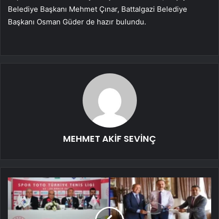
Belediye Başkanı Mehmet Çınar, Battalgazi Belediye
Başkanı Osman Güder de hazır bulundu.
MEHMET AKİF SEVİNÇ