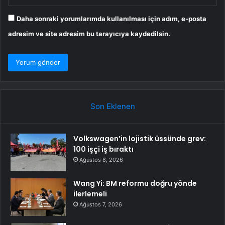
Daha sonraki yorumlarımda kullanılması için adım, e-posta
adresim ve site adresim bu tarayıcıya kaydedilsin.
Son Eklenen
Volkswagen’in lojistik üssünde grev:
100 işçi iş bıraktı
Ağustos 8, 2026
Wang Yi: BM reformu doğru yönde
ilerlemeli
Ağustos 7, 2026