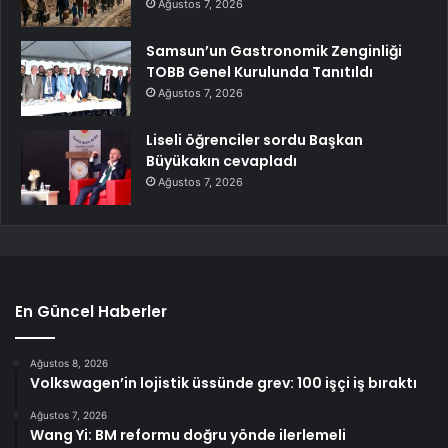
Ağustos 7, 2026
Samsun’un Gastronomik Zenginliği
TOBB Genel Kurulunda Tanıtıldı
Ağustos 7, 2026
Liseli öğrenciler sordu Başkan
Büyükakın cevapladı
Ağustos 7, 2026
En Güncel Haberler
Ağustos 8, 2026
Volkswagen’in lojistik üssünde grev: 100 işçi iş bıraktı
Ağustos 7, 2026
Wang Yi: BM reformu doğru yönde ilerlemeli