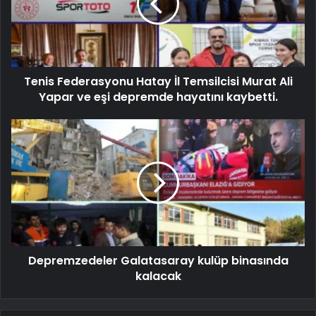
Tenis Federasyonu Hatay İl Temsilcisi Murat Ali
Yapar ve eşi depremde hayatını kaybetti.
Depremzedeler Galatasaray kulüp binasında
kalacak