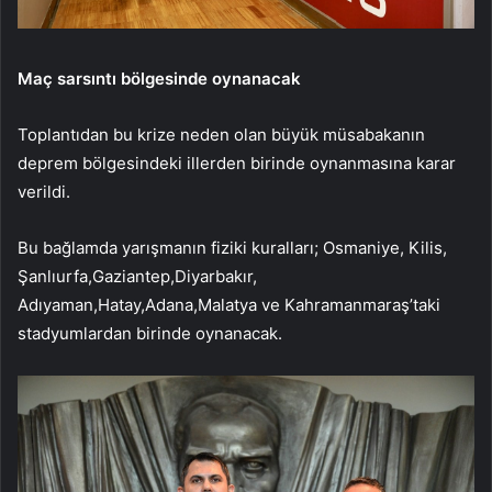
Maç sarsıntı bölgesinde oynanacak
Toplantıdan bu krize neden olan büyük müsabakanın
deprem bölgesindeki illerden birinde oynanmasına karar
verildi.
Bu bağlamda yarışmanın fiziki kuralları; Osmaniye, Kilis,
Şanlıurfa,Gaziantep,Diyarbakır,
Adıyaman,Hatay,Adana,Malatya ve Kahramanmaraş’taki
stadyumlardan birinde oynanacak.