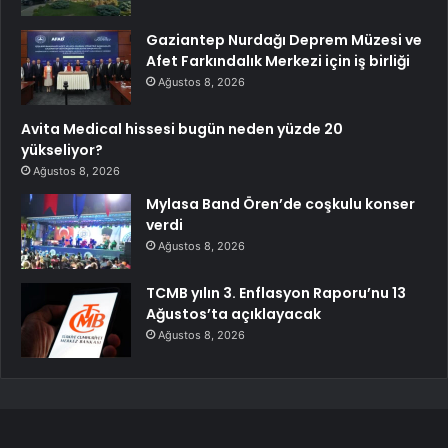
Gaziantep Nurdağı Deprem Müzesi ve
Afet Farkındalık Merkezi için iş birliği
Ağustos 8, 2026
Avita Medical hissesi bugün neden yüzde 20
yükseliyor?
Ağustos 8, 2026
Mylasa Band Ören’de coşkulu konser
verdi
Ağustos 8, 2026
TCMB yılın 3. Enflasyon Raporu’nu 13
Ağustos’ta açıklayacak
Ağustos 8, 2026