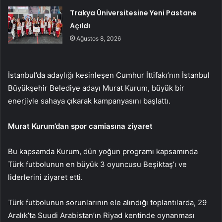
Trakya Üniversitesine Yeni Pastane
Açıldı
Ağustos 8, 2026
İstanbul’da adaylığı kesinleşen Cumhur İttifakı’nın İstanbul
Büyükşehir Belediye adayı Murat Kurum, büyük bir
enerjiyle sahaya çıkarak kampanyasını başlattı.
Murat Kurum’dan spor camiasına ziyaret
Bu kapsamda Kurum, dün yoğun programı kapsamında
Türk futbolunun en büyük 3 oyuncusu Beşiktaş’ı ve
liderlerini ziyaret etti.
Türk futbolunun sorunlarının ele alındığı toplantılarda, 29
Aralık’ta Suudi Arabistan’ın Riyad kentinde oynanması