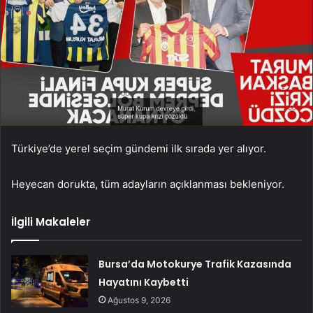
Türkiye’de yerel seçim gündemi ilk sırada yer alıyor.
Heyecan dorukta, tüm adayların açıklanması bekleniyor.
İlgili Makaleler
Bursa’da Motokurye Trafik Kazasında
Hayatını Kaybetti
Ağustos 9, 2026