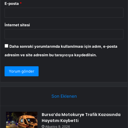
E-posta
*
İnternet sitesi
Daha sonraki yorumlarımda kullanılması için adım, e-posta
adresim ve site adresim bu tarayıcıya kaydedilsin.
Son Eklenen
Bursa’da Motokurye Trafik Kazasında
Hayatını Kaybetti
Ağustos 9, 2026