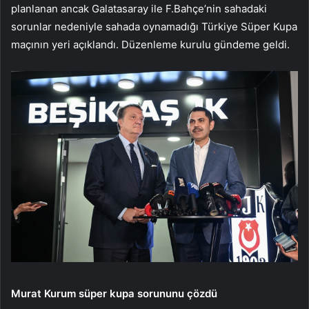
planlanan ancak Galatasaray ile F.Bahçe’nin sahadaki
sorunlar nedeniyle sahada oynamadığı Türkiye Süper Kupa
maçının yeri açıklandı. Düzenleme kurulu gündeme geldi.
Murat Kurum süper kupa sorununu çözdü