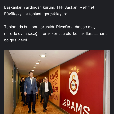
Başkanların ardından kurum, TFF Başkanı Mehmet
Büyükekşi ile toplantı gerçekleştirdi.
Toplantıda bu konu tartışıldı. Riyad’ın ardından maçın
nerede oynanacağı merak konusu olurken akıllara sarsıntı
bölgesi geldi.