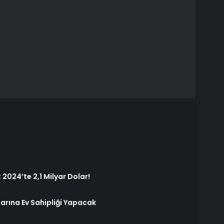
 2024’te 2,1 Milyar Dolar!
zarına Ev Sahipliği Yapacak