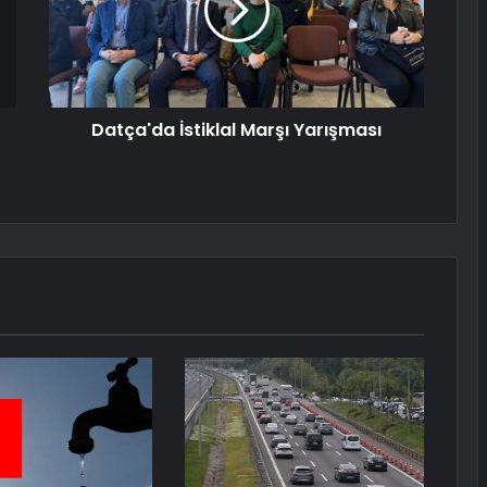
Datça'da İstiklal Marşı Yarışması