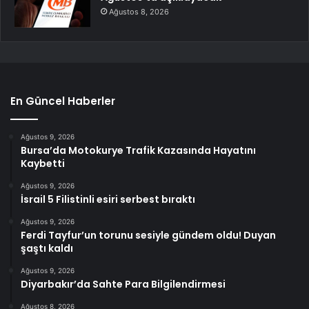
Ağustos 8, 2026
En Güncel Haberler
Ağustos 9, 2026
Bursa’da Motokurye Trafik Kazasında Hayatını
Kaybetti
Ağustos 9, 2026
İsrail 5 Filistinli esiri serbest bıraktı
Ağustos 9, 2026
Ferdi Tayfur’un torunu sesiyle gündem oldu! Duyan
şaştı kaldı
Ağustos 9, 2026
Diyarbakır’da Sahte Para Bilgilendirmesi
Ağustos 8, 2026