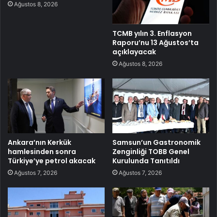
Ağustos 8, 2026
TCMB yılın 3. Enflasyon
Raporu’nu 13 Ağustos’ta
açıklayacak
Ağustos 8, 2026
Ankara’nın Kerkük
Samsun’un Gastronomik
hamlesinden sonra
Zenginliği TOBB Genel
Türkiye’ye petrol akacak
Kurulunda Tanıtıldı
Ağustos 7, 2026
Ağustos 7, 2026