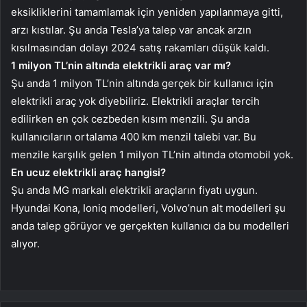
eksikliklerini tamamlamak için yeniden yapılanmaya gitti,
arzı kıstılar. Şu anda Tesla’ya talep var ancak arzın
kısılmasından dolayı 2024 satış rakamları düşük kaldı.
1 milyon TL’nin altında elektrikli araç var mı?
Şu anda 1 milyon TL’nin altında gerçek bir kullanıcı için
elektrikli araç yok diyebiliriz. Elektrikli araçlar tercih
edilirken en çok cezbeden kısım menzili. Şu anda
kullanıcıların ortalama 400 km menzil talebi var. Bu
menzile karşılık gelen 1 milyon TL’nin altında otomobil yok.
En ucuz elektrikli araç hangisi?
Şu anda MG markalı elektrikli araçların fiyatı uygun.
Hyundai Kona, Ioniq modelleri, Volvo’nun alt modelleri şu
anda talep görüyor ve gerçekten kullanıcı da bu modelleri
alıyor.