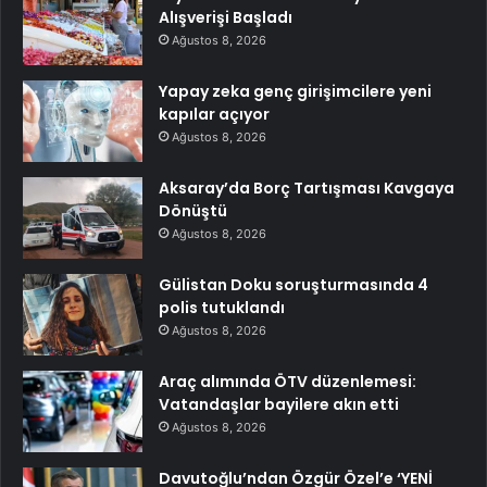
Alışverişi Başladı
Ağustos 8, 2026
Yapay zeka genç girişimcilere yeni
kapılar açıyor
Ağustos 8, 2026
Aksaray’da Borç Tartışması Kavgaya
Dönüştü
Ağustos 8, 2026
Gülistan Doku soruşturmasında 4
polis tutuklandı
Ağustos 8, 2026
Araç alımında ÖTV düzenlemesi:
Vatandaşlar bayilere akın etti
Ağustos 8, 2026
Davutoğlu’ndan Özgür Özel’e ‘YENİ