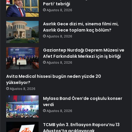
Parti’ tebriği
Ağustos 8, 2026
Asırlık Gece dizi mi, sinema filmi mi,
Asırlık Gece toplam kaç bölüm?
Ağustos 8, 2026
Gaziantep Nurdağı Deprem Müzesi ve
Afet Farkındalık Merkezi için iş birliği
Ağustos 8, 2026
Avita Medical hissesi bugün neden yüzde 20
yükseliyor?
Ağustos 8, 2026
Mylasa Band Ören’de coşkulu konser
verdi
Ağustos 8, 2026
TCMB yılın 3. Enflasyon Raporu’nu 13
Ağustos’ta açıklayacak