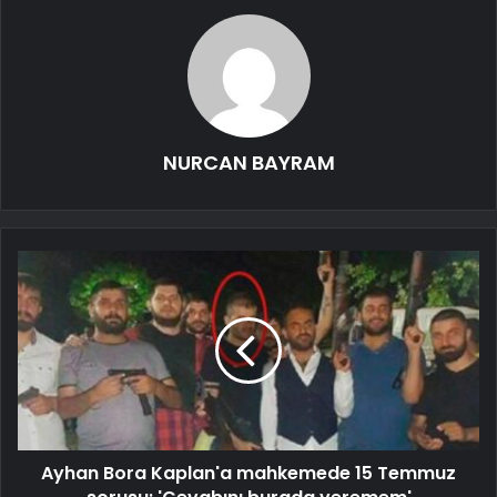
NURCAN BAYRAM
Ayhan Bora Kaplan'a mahkemede 15 Temmuz