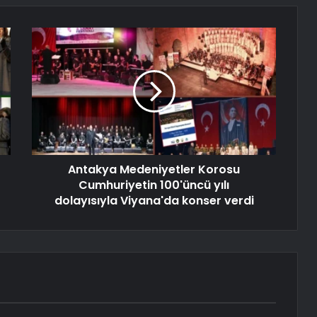
Antakya Medeniyetler Korosu
Cumhuriyetin 100'üncü yılı
dolayısıyla Viyana'da konser verdi