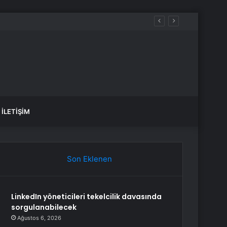
İLETIŞIM
Son Eklenen
LinkedIn yöneticileri tekelcilik davasında
sorgulanabilecek
Ağustos 6, 2026