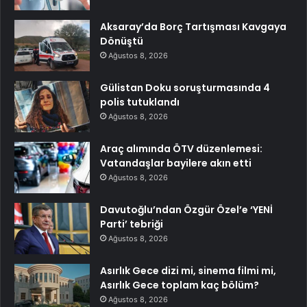
Aksaray’da Borç Tartışması Kavgaya
Dönüştü
Ağustos 8, 2026
Gülistan Doku soruşturmasında 4
polis tutuklandı
Ağustos 8, 2026
Araç alımında ÖTV düzenlemesi:
Vatandaşlar bayilere akın etti
Ağustos 8, 2026
Davutoğlu’ndan Özgür Özel’e ‘YENİ
Parti’ tebriği
Ağustos 8, 2026
Asırlık Gece dizi mi, sinema filmi mi,
Asırlık Gece toplam kaç bölüm?
Ağustos 8, 2026