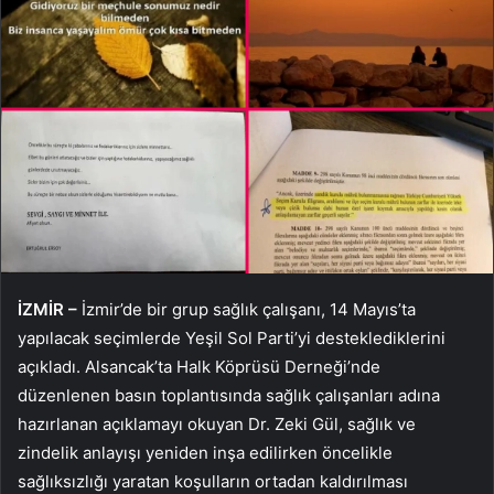
İZMİR –
İzmir’de bir grup sağlık çalışanı, 14 Mayıs’ta
yapılacak seçimlerde Yeşil Sol Parti’yi desteklediklerini
açıkladı. Alsancak’ta Halk Köprüsü Derneği’nde
düzenlenen basın toplantısında sağlık çalışanları adına
hazırlanan açıklamayı okuyan Dr. Zeki Gül, sağlık ve
zindelik anlayışı yeniden inşa edilirken öncelikle
sağlıksızlığı yaratan koşulların ortadan kaldırılması