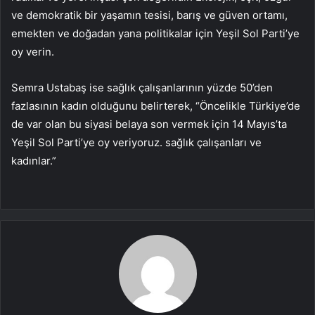
ve demokratik bir yaşamın tesisi, barış ve güven ortamı,
emekten ve doğadan yana politikalar için Yeşil Sol Parti’ye
oy verin.
Semra Ustabaş ise sağlık çalışanlarının yüzde 50’den
fazlasının kadın olduğunu belirterek, “Öncelikle Türkiye’de
de var olan bu siyasi belaya son vermek için 14 Mayıs’ta
Yeşil Sol Parti’ye oy veriyoruz. sağlık çalışanları ve
kadınlar.”