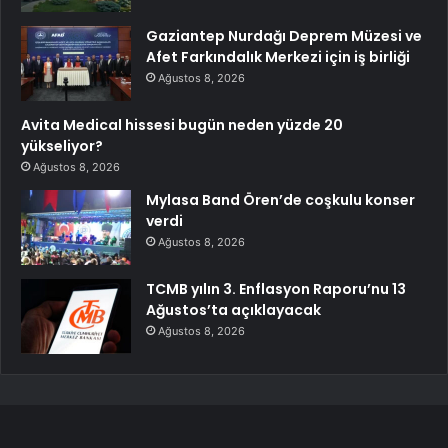
Gaziantep Nurdağı Deprem Müzesi ve
Afet Farkındalık Merkezi için iş birliği
Ağustos 8, 2026
Avita Medical hissesi bugün neden yüzde 20
yükseliyor?
Ağustos 8, 2026
Mylasa Band Ören’de coşkulu konser
verdi
Ağustos 8, 2026
TCMB yılın 3. Enflasyon Raporu’nu 13
Ağustos’ta açıklayacak
Ağustos 8, 2026