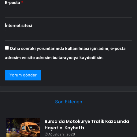
E-posta
*
İnternet sitesi
Daha sonraki yorumlarımda kullanılması için adım, e-posta
adresim ve site adresim bu tarayıcıya kaydedilsin.
Son Eklenen
Bursa’da Motokurye Trafik Kazasında
Hayatını Kaybetti
Ağustos 9, 2026