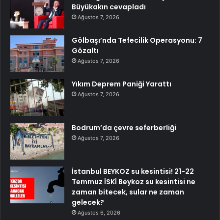
Büyükakın cevapladı
Ağustos 7, 2026
Gölbaşı’nda Tefecilik Operasyonu: 7
Gözaltı
Ağustos 7, 2026
Yıkım Deprem Paniği Yarattı
Ağustos 7, 2026
Bodrum’da çevre seferberliği
Ağustos 7, 2026
İstanbul BEYKOZ su kesintisi! 21-22
Temmuz İSKİ Beykoz su kesintisi ne
zaman bitecek, sular ne zaman
gelecek?
Ağustos 6, 2026