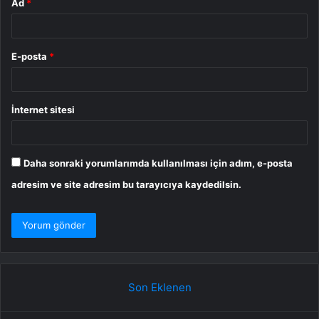
Ad
*
E-posta
*
İnternet sitesi
Daha sonraki yorumlarımda kullanılması için adım, e-posta
adresim ve site adresim bu tarayıcıya kaydedilsin.
Son Eklenen