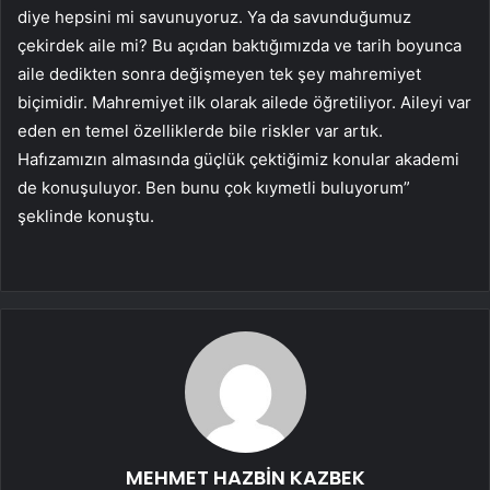
diye hepsini mi savunuyoruz. Ya da savunduğumuz
çekirdek aile mi? Bu açıdan baktığımızda ve tarih boyunca
aile dedikten sonra değişmeyen tek şey mahremiyet
biçimidir. Mahremiyet ilk olarak ailede öğretiliyor. Aileyi var
eden en temel özelliklerde bile riskler var artık.
Hafızamızın almasında güçlük çektiğimiz konular akademi
de konuşuluyor. Ben bunu çok kıymetli buluyorum”
şeklinde konuştu.
MEHMET HAZBİN KAZBEK