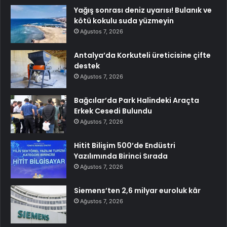
Yağış sonrası deniz uyarısı! Bulanık ve
kötü kokulu suda yüzmeyin
Ağustos 7, 2026
Antalya’da Korkuteli üreticisine çifte
destek
Ağustos 7, 2026
Bağcılar’da Park Halindeki Araçta
Erkek Cesedi Bulundu
Ağustos 7, 2026
Hitit Bilişim 500’de Endüstri
Yazılımında Birinci Sırada
Ağustos 7, 2026
Siemens’ten 2,6 milyar euroluk kâr
Ağustos 7, 2026