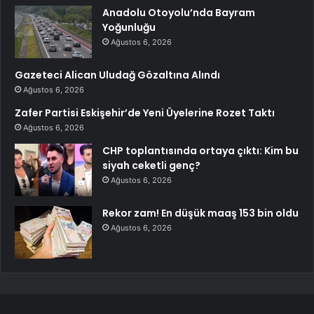
Anadolu Otoyolu’nda Bayram
Yoğunluğu
Ağustos 6, 2026
Gazeteci Alican Uludağ Gözaltına Alındı
Ağustos 6, 2026
Zafer Partisi Eskişehir’de Yeni Üyelerine Rozet Taktı
Ağustos 6, 2026
CHP toplantısında ortaya çıktı: Kim bu
siyah ceketli genç?
Ağustos 6, 2026
Rekor zam! En düşük maaş 153 bin oldu
Ağustos 6, 2026