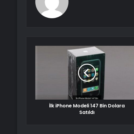
İlk iPhone Modeli 147 Bin Dolara
Satıldı