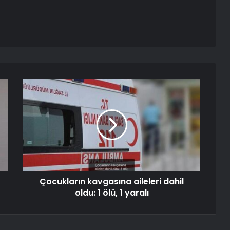
Çocukların kavgasına aileleri dahil
oldu: 1 ölü, 1 yaralı