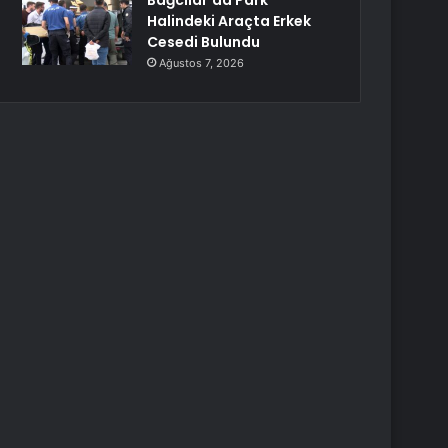
Bağcılar’da Park
Halindeki Araçta Erkek
Cesedi Bulundu
Ağustos 7, 2026