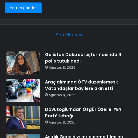
Son Eklenen
Gülistan Doku soruşturmasında 4
polis tutuklandı
Ağustos 8, 2026
Araç alımında ÖTV düzenlemesi:
Vatandaşlar bayilere akın etti
Ağustos 8, 2026
Davutoğlu’ndan Özgür Özel’e ‘YENİ
Parti’ tebriği
Ağustos 8, 2026
Asırlık Gece dizi mi, sinema filmi mi,