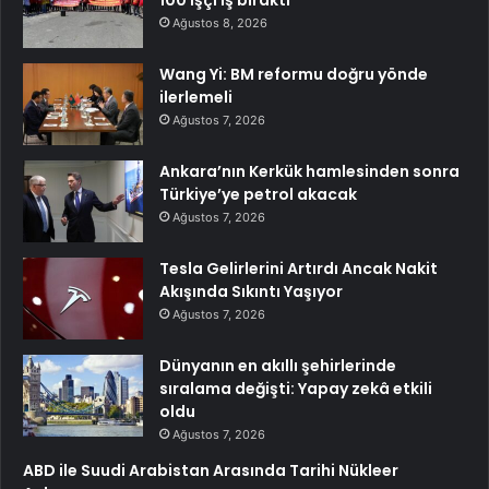
Ağustos 8, 2026
Wang Yi: BM reformu doğru yönde
ilerlemeli
Ağustos 7, 2026
Ankara’nın Kerkük hamlesinden sonra
Türkiye’ye petrol akacak
Ağustos 7, 2026
Tesla Gelirlerini Artırdı Ancak Nakit
Akışında Sıkıntı Yaşıyor
Ağustos 7, 2026
Dünyanın en akıllı şehirlerinde
sıralama değişti: Yapay zekâ etkili
oldu
Ağustos 7, 2026
ABD ile Suudi Arabistan Arasında Tarihi Nükleer