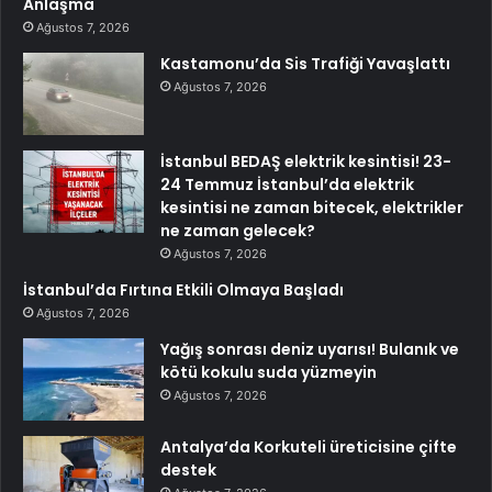
Anlaşma
Ağustos 7, 2026
Kastamonu’da Sis Trafiği Yavaşlattı
Ağustos 7, 2026
İstanbul BEDAŞ elektrik kesintisi! 23-
24 Temmuz İstanbul’da elektrik
kesintisi ne zaman bitecek, elektrikler
ne zaman gelecek?
Ağustos 7, 2026
İstanbul’da Fırtına Etkili Olmaya Başladı
Ağustos 7, 2026
Yağış sonrası deniz uyarısı! Bulanık ve
kötü kokulu suda yüzmeyin
Ağustos 7, 2026
Antalya’da Korkuteli üreticisine çifte
destek