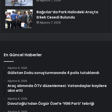
Ağustos 7, 2026
Bağcılar’da Park Halindeki Araçta
Erkek Cesedi Bulundu
Ağustos 7, 2026
En Güncel Haberler
Ağustos 8, 2026
Gülistan Doku soruşturmasında 4 polis tutuklandı
Ağustos 8, 2026
Araç alımında ÖTV düzenlemesi: Vatandaşlar bayilere
akın etti
Ağustos 8, 2026
Davutoğlu’ndan Özgür Özel’e ‘YENİ Parti’ tebriği
Ağustos 8, 2026