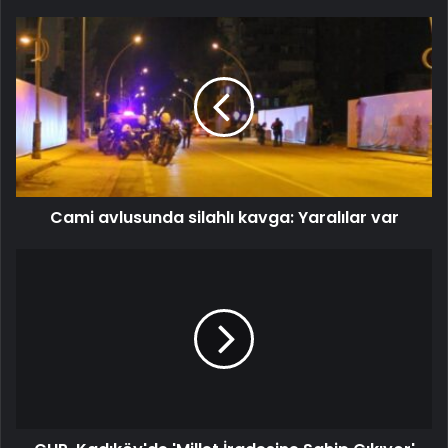
Cami avlusunda silahlı kavga: Yaralılar var