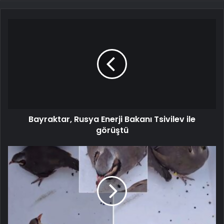
Bayraktar, Rusya Enerji Bakanı Tsivilev ile
görüştü