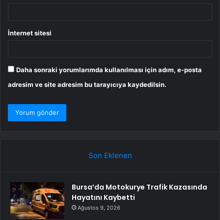
İnternet sitesi
Daha sonraki yorumlarımda kullanılması için adım, e-posta
adresim ve site adresim bu tarayıcıya kaydedilsin.
Son Eklenen
Bursa’da Motokurye Trafik Kazasında
Hayatını Kaybetti
Ağustos 9, 2026