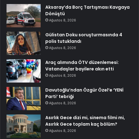
Aksaray’da Borç Tartışması Kavgaya
Dönüştü
Ağustos 8, 2026
Gülistan Doku soruşturmasında 4
polis tutuklandı
Ağustos 8, 2026
Araç alımında ÖTV düzenlemesi:
Vatandaşlar bayilere akın etti
Ağustos 8, 2026
Davutoğlu’ndan Özgür Özel’e ‘YENİ
Parti’ tebriği
Ağustos 8, 2026
Asırlık Gece dizi mi, sinema filmi mi,
Asırlık Gece toplam kaç bölüm?
Ağustos 8, 2026