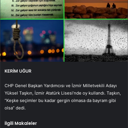
KERİM UĞUR
CHP Genel Başkan Yardımcısı ve İzmir Milletvekili Adayı
Yüksel Taşkın, İzmir Atatürk Lisesi’nde oy kullandı. Taşkın,
“Keşke seçimler bu kadar gergin olmasa da bayram gibi
olsa” dedi.
İlgili Makaleler