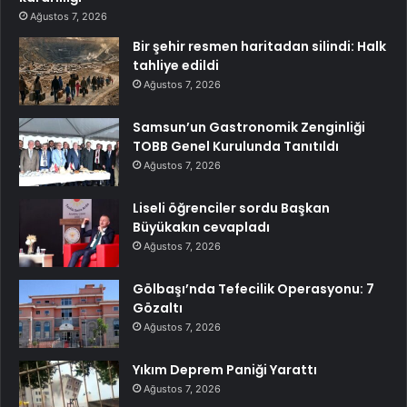
Ağustos 7, 2026
Bir şehir resmen haritadan silindi: Halk
tahliye edildi
Ağustos 7, 2026
Samsun’un Gastronomik Zenginliği
TOBB Genel Kurulunda Tanıtıldı
Ağustos 7, 2026
Liseli öğrenciler sordu Başkan
Büyükakın cevapladı
Ağustos 7, 2026
Gölbaşı’nda Tefecilik Operasyonu: 7
Gözaltı
Ağustos 7, 2026
Yıkım Deprem Paniği Yarattı
Ağustos 7, 2026