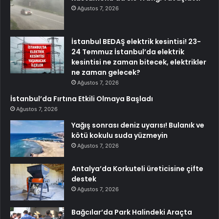
Ağustos 7, 2026
İstanbul BEDAŞ elektrik kesintisi! 23-
24 Temmuz İstanbul’da elektrik
kesintisi ne zaman bitecek, elektrikler
ne zaman gelecek?
Ağustos 7, 2026
İstanbul’da Fırtına Etkili Olmaya Başladı
Ağustos 7, 2026
Yağış sonrası deniz uyarısı! Bulanık ve
kötü kokulu suda yüzmeyin
Ağustos 7, 2026
Antalya’da Korkuteli üreticisine çifte
destek
Ağustos 7, 2026
Bağcılar’da Park Halindeki Araçta