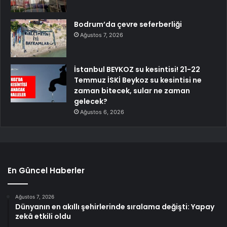
Bodrum’da çevre seferberliği
Ağustos 7, 2026
İstanbul BEYKOZ su kesintisi! 21-22
Temmuz İSKİ Beykoz su kesintisi ne
zaman bitecek, sular ne zaman
gelecek?
Ağustos 6, 2026
En Güncel Haberler
Ağustos 7, 2026
Dünyanın en akıllı şehirlerinde sıralama değişti: Yapay
zekâ etkili oldu