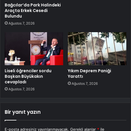
Bağcılar’da Park Halindeki
Araçta Erkek Cesedi
Bulundu
Ağustos 7, 2026
Liseli öğrenciler sordu
Yıkım Deprem Paniği
Başkan Büyükakın
Yarattı
cevapladı
Ağustos 7, 2026
Ağustos 7, 2026
Bir yanıt yazın
E-posta adresiniz yayınlanmayacak.
Gerekli alanlar
*
ile