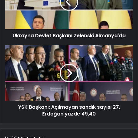
Ukrayna Devlet Başkanı Zelenski Almanya'da
YSK Başkanı: Açılmayan sandık sayısı 27,
Erdoğan yüzde 49,40