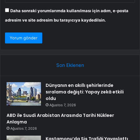
Daha sonraki yorumlarımda kullanılması için adım, e-posta
adresim ve site adresim bu tarayıcıya kaydedilsin.
Son Eklenen
Dünyanın en akıllı şehirlerinde
sıralama değişti: Yapay zekâ etkili
oldu
Ağustos 7, 2026
ABD ile Suudi Arabistan Arasında Tarihi Nükleer
Anlaşma
Ağustos 7, 2026
Kastamonu’da Sis Trafiği Yavaşlattı