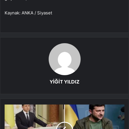
Kaynak: ANKA / Siyaset
YİĞİT YILDIZ