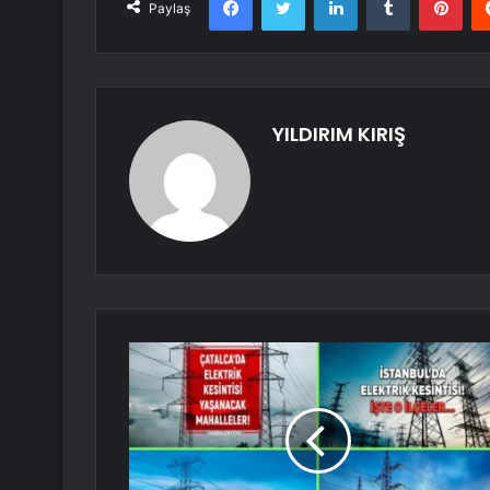
Paylaş
YILDIRIM KIRIŞ