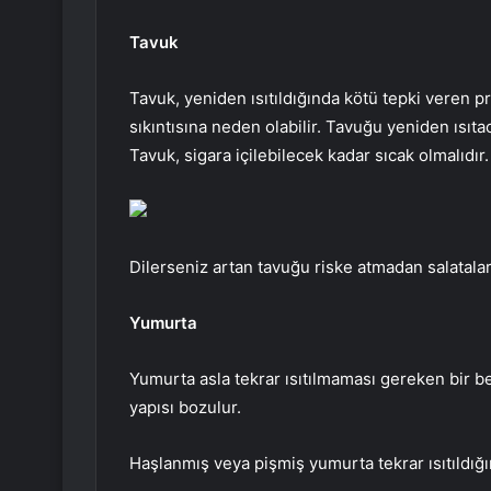
Tavuk
Tavuk, yeniden ısıtıldığında kötü tepki veren pr
sıkıntısına neden olabilir. Tavuğu yeniden ısıt
Tavuk, sigara içilebilecek kadar sıcak olmalıdır.
Dilerseniz artan tavuğu riske atmadan salatalar
Yumurta
Yumurta asla tekrar ısıtılmaması gereken bir bes
yapısı bozulur.
Haşlanmış veya pişmiş yumurta tekrar ısıtıldığın