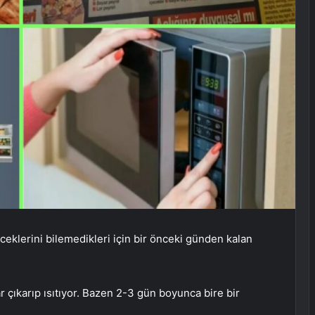
ceklerini bilemedikleri için bir önceki günden kalan
 çıkarıp ısıtıyor. Bazen 2-3 gün boyunca bire bir