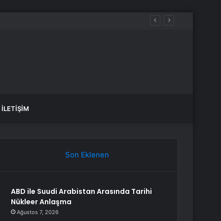
İLETIŞIM
Son Eklenen
ABD ile Suudi Arabistan Arasında Tarihi
Nükleer Anlaşma
Ağustos 7, 2026