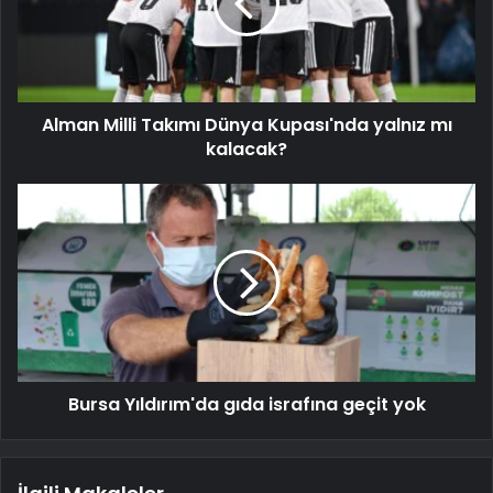
Alman Milli Takımı Dünya Kupası'nda yalnız mı
kalacak?
Bursa Yıldırım'da gıda israfına geçit yok