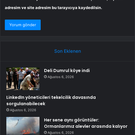
adresim ve site adresim bu tarayıcıya kaydedilsin.
Son Eklenen
Deli Dumrul köye indi
Ağustos 6, 2026
LinkedIn yöneticileri tekelcilik davasında
sorgulanabilecek
Ağustos 6, 2026
Her sene aynı görüntüler:
Ormanlarımız alevler arasında kalıyor
Ağustos 6, 2026