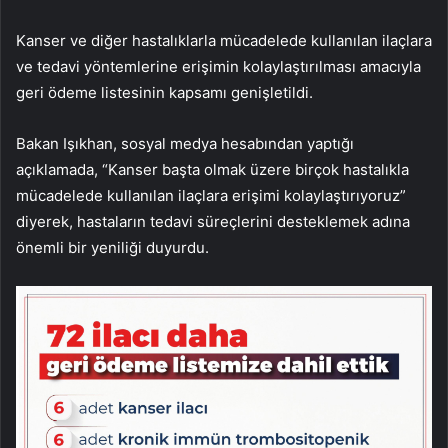
Kanser ve diğer hastalıklarla mücadelede kullanılan ilaçlara
ve tedavi yöntemlerine erişimin kolaylaştırılması amacıyla
geri ödeme listesinin kapsamı genişletildi.
Bakan Işıkhan, sosyal medya hesabından yaptığı
açıklamada, “Kanser başta olmak üzere birçok hastalıkla
mücadelede kullanılan ilaçlara erişimi kolaylaştırıyoruz”
diyerek, hastaların tedavi süreçlerini desteklemek adına
önemli bir yeniliği duyurdu.