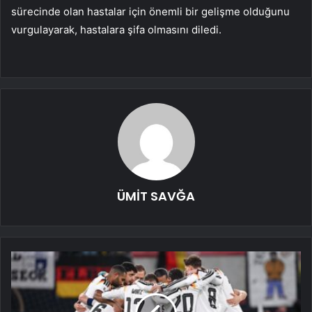
sürecinde olan hastalar için önemli bir gelişme olduğunu
vurgulayarak, hastalara şifa olmasını diledi.
ÜMİT SAVĞA