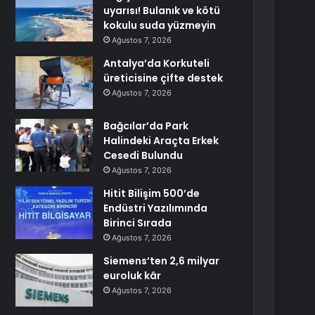
uyarısı! Bulanık ve kötü
kokulu suda yüzmeyin
Ağustos 7, 2026
Antalya’da Korkuteli
üreticisine çifte destek
Ağustos 7, 2026
Bağcılar’da Park
Halindeki Araçta Erkek
Cesedi Bulundu
Ağustos 7, 2026
Hitit Bilişim 500’de
Endüstri Yazılımında
Birinci Sırada
Ağustos 7, 2026
Siemens’ten 2,6 milyar
euroluk kâr
Ağustos 7, 2026