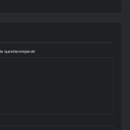
le işaretlenmişlerdir