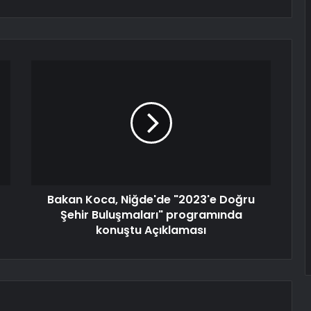
Bakan Koca, Niğde'de "2023'e Doğru
Şehir Buluşmaları" programında
konuştu Açıklaması