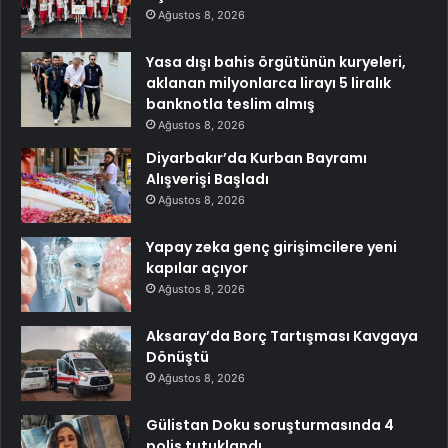
Ağustos 8, 2026
Yasa dışı bahis örgütünün kuryeleri,
aklanan milyonlarca lirayı 5 liralık
banknotla teslim almış
Ağustos 8, 2026
Diyarbakır’da Kurban Bayramı
Alışverişi Başladı
Ağustos 8, 2026
Yapay zeka genç girişimcilere yeni
kapılar açıyor
Ağustos 8, 2026
Aksaray’da Borç Tartışması Kavgaya
Dönüştü
Ağustos 8, 2026
Gülistan Doku soruşturmasında 4
polis tutuklandı