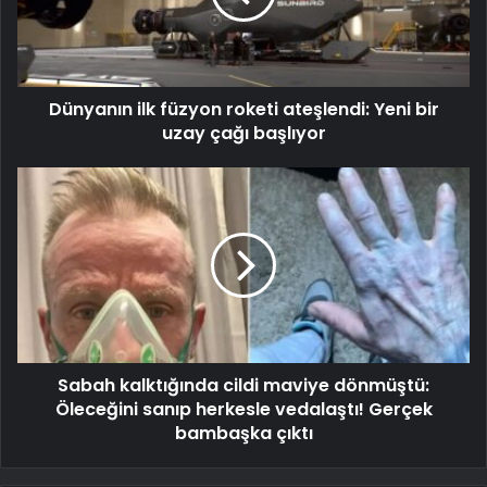
Dünyanın ilk füzyon roketi ateşlendi: Yeni bir
uzay çağı başlıyor
Sabah kalktığında cildi maviye dönmüştü:
Öleceğini sanıp herkesle vedalaştı! Gerçek
bambaşka çıktı