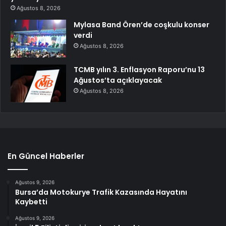
Ağustos 8, 2026
Mylasa Band Ören’de coşkulu konser
verdi
Ağustos 8, 2026
TCMB yılın 3. Enflasyon Raporu’nu 13
Ağustos’ta açıklayacak
Ağustos 8, 2026
En Güncel Haberler
Ağustos 9, 2026
Bursa’da Motokurye Trafik Kazasında Hayatını
Kaybetti
Ağustos 9, 2026