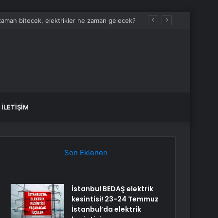
İLETIŞIM
Son Eklenen
İstanbul BEDAŞ elektrik
kesintisi! 23-24 Temmuz
İstanbul’da elektrik