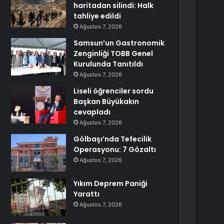
haritadan silindi: Halk
tahliye edildi
Ağustos 7, 2026
Samsun’un Gastronomik
Zenginliği TOBB Genel
Kurulunda Tanıtıldı
Ağustos 7, 2026
Liseli öğrenciler sordu
Başkan Büyükakın
cevapladı
Ağustos 7, 2026
Gölbaşı’nda Tefecilik
Operasyonu: 7 Gözaltı
Ağustos 7, 2026
Yıkım Deprem Paniği
Yarattı
Ağustos 7, 2026