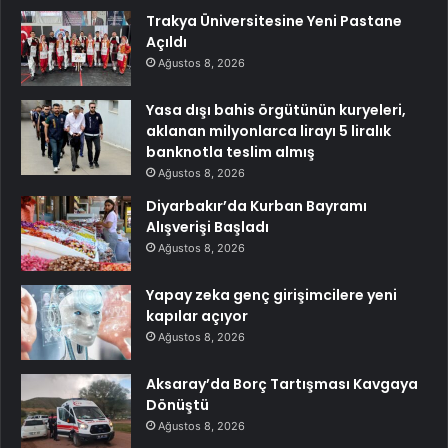
Trakya Üniversitesine Yeni Pastane
Açıldı
Ağustos 8, 2026
Yasa dışı bahis örgütünün kuryeleri,
aklanan milyonlarca lirayı 5 liralık
banknotla teslim almış
Ağustos 8, 2026
Diyarbakır’da Kurban Bayramı
Alışverişi Başladı
Ağustos 8, 2026
Yapay zeka genç girişimcilere yeni
kapılar açıyor
Ağustos 8, 2026
Aksaray’da Borç Tartışması Kavgaya
Dönüştü
Ağustos 8, 2026