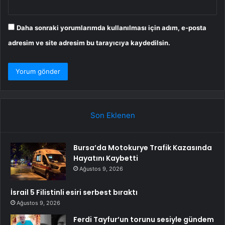
Daha sonraki yorumlarımda kullanılması için adım, e-posta
adresim ve site adresim bu tarayıcıya kaydedilsin.
Son Eklenen
Bursa’da Motokurye Trafik Kazasında
Hayatını Kaybetti
Ağustos 9, 2026
İsrail 5 Filistinli esiri serbest bıraktı
Ağustos 9, 2026
Ferdi Tayfur’un torunu sesiyle gündem