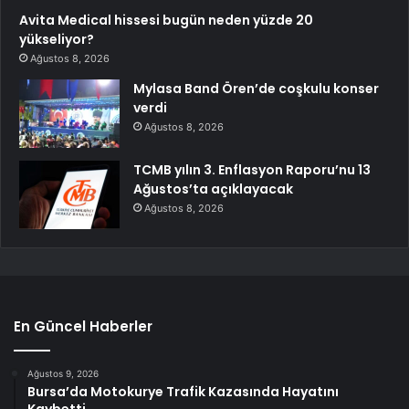
Avita Medical hissesi bugün neden yüzde 20
yükseliyor?
Ağustos 8, 2026
Mylasa Band Ören’de coşkulu konser
verdi
Ağustos 8, 2026
TCMB yılın 3. Enflasyon Raporu’nu 13
Ağustos’ta açıklayacak
Ağustos 8, 2026
En Güncel Haberler
Ağustos 9, 2026
Bursa’da Motokurye Trafik Kazasında Hayatını
Kaybetti