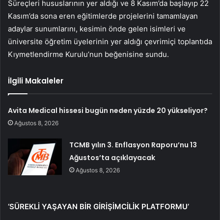
Süreçleri hususlarının yer aldığı ve 8 Kasım’da başlayıp 22
Kasım’da sona eren eğitimlerde projelerini tamamlayan
adaylar sunumlarını, kesimin önde gelen isimleri ve
üniversite öğretim üyelerinin yer aldığı çevrimiçi toplantıda
Kıymetlendirme Kurulu’nun beğenisine sundu.
İlgili Makaleler
Avita Medical hissesi bugün neden yüzde 20 yükseliyor?
Ağustos 8, 2026
TCMB yılın 3. Enflasyon Raporu’nu 13
Ağustos’ta açıklayacak
Ağustos 8, 2026
‘SÜREKLİ YAŞAYAN BİR GİRİŞİMCİLİK PLATFORMU’