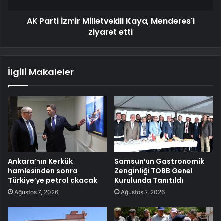
AK Parti İzmir Milletvekili Kaya, Menderes'i
ziyaret etti
İlgili Makaleler
Ankara’nın Kerkük
Samsun’un Gastronomik
hamlesinden sonra
Zenginliği TOBB Genel
Türkiye’ye petrol akacak
Kurulunda Tanıtıldı
Ağustos 7, 2026
Ağustos 7, 2026