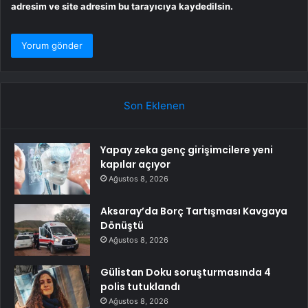
adresim ve site adresim bu tarayıcıya kaydedilsin.
Son Eklenen
Yapay zeka genç girişimcilere yeni
kapılar açıyor
Ağustos 8, 2026
Aksaray’da Borç Tartışması Kavgaya
Dönüştü
Ağustos 8, 2026
Gülistan Doku soruşturmasında 4
polis tutuklandı
Ağustos 8, 2026