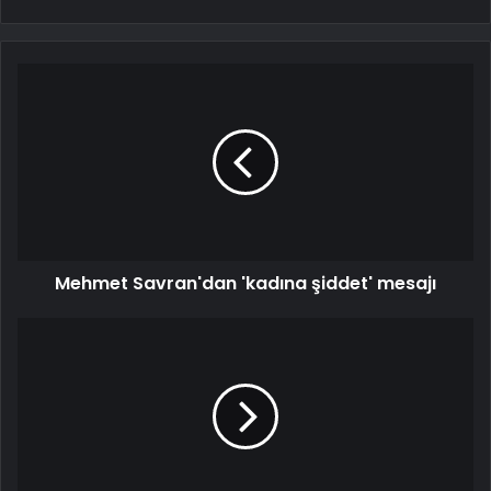
Mehmet Savran'dan 'kadına şiddet' mesajı