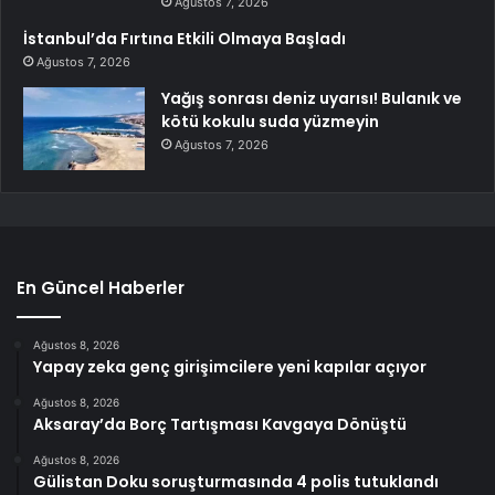
Ağustos 7, 2026
İstanbul’da Fırtına Etkili Olmaya Başladı
Ağustos 7, 2026
Yağış sonrası deniz uyarısı! Bulanık ve
kötü kokulu suda yüzmeyin
Ağustos 7, 2026
En Güncel Haberler
Ağustos 8, 2026
Yapay zeka genç girişimcilere yeni kapılar açıyor
Ağustos 8, 2026
Aksaray’da Borç Tartışması Kavgaya Dönüştü
Ağustos 8, 2026
Gülistan Doku soruşturmasında 4 polis tutuklandı