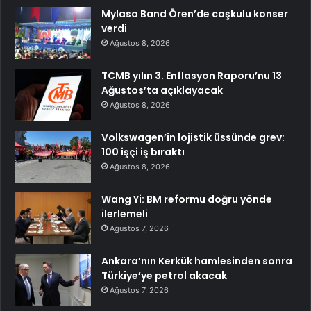
Mylasa Band Ören’de coşkulu konser
verdi
Ağustos 8, 2026
TCMB yılın 3. Enflasyon Raporu’nu 13
Ağustos’ta açıklayacak
Ağustos 8, 2026
Volkswagen’in lojistik üssünde grev:
100 işçi iş bıraktı
Ağustos 8, 2026
Wang Yi: BM reformu doğru yönde
ilerlemeli
Ağustos 7, 2026
Ankara’nın Kerkük hamlesinden sonra
Türkiye’ye petrol akacak
Ağustos 7, 2026