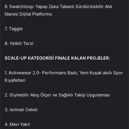
6. Swatchloop: Yapay Zeka Tabanlı Sürdürülebilir Atık
İdaresi Dijital Platformu
7. Taggle
8. Yetkili Terzi
SCALE-UP KATEGORİSİ FİNALE KALAN PROJELER
:
1. Activewear 2.0- Performans Bazlı, Yeni Kuşak akıllı Spor
Kıyafetleri
2. Giyilebilir Ateş Ölçer ve Sağlıklı Takip Uygulaması
3. Isıtmalı Ceket
4. Mavi Yakıt