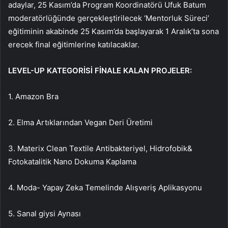
adaylar, 25 Kasım’da Program Koordinatörü Ufuk Batum
moderatörlüğünde gerçekleştirilecek ‘Mentorluk Süreci’
eğitiminin akabinde 25 Kasım’da başlayarak 1 Aralık’ta sona
erecek final eğitimlerine katılacaklar.
LEVEL-UP KATEGORİSİ FİNALE KALAN PROJELER:
1. Amazon Bra
2. Elma Artıklarından Vegan Deri Üretimi
3. Materix Clean Textile Antibakteriyel, Hidrofobik&
Fotokatalitik Nano Dokuma Kaplama
4. Moda- Yapay Zeka Temelinde Alışveriş Aplikasyonu
5. Sanal giysi Aynası