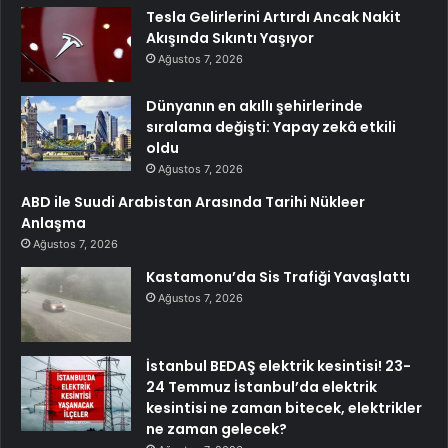
Tesla Gelirlerini Artırdı Ancak Nakit
Akışında Sıkıntı Yaşıyor
Ağustos 7, 2026
Dünyanın en akıllı şehirlerinde
sıralama değişti: Yapay zekâ etkili
oldu
Ağustos 7, 2026
ABD ile Suudi Arabistan Arasında Tarihi Nükleer
Anlaşma
Ağustos 7, 2026
Kastamonu’da Sis Trafiği Yavaşlattı
Ağustos 7, 2026
İstanbul BEDAŞ elektrik kesintisi! 23-
24 Temmuz İstanbul’da elektrik
kesintisi ne zaman bitecek, elektrikler
ne zaman gelecek?