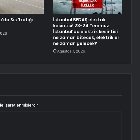
da Sis Trafiği
İstanbul BEDAŞ elektrik
kesintisi! 23-24 Temmuz
İstanbul’da elektrik kesintisi
2026
ne zaman bitecek, elektrikler
ne zaman gelecek?
Ağustos 7, 2026
le işaretlenmişlerdir