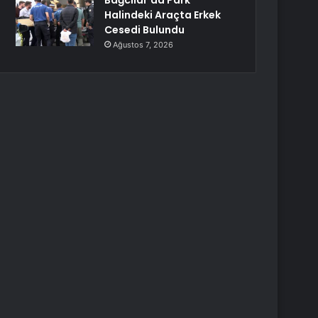
Bağcılar’da Park
Halindeki Araçta Erkek
Cesedi Bulundu
Ağustos 7, 2026