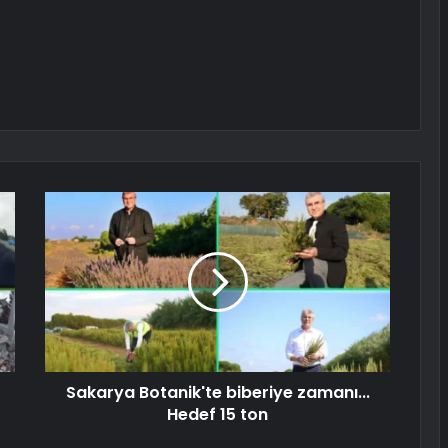
Sakarya Botanik'te biberiye zamanı...
Hedef 15 ton