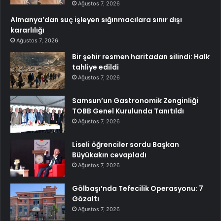
Ağustos 7, 2026
Almanya’dan suç işleyen sığınmacılara sınır dışı
kararlılığı
Ağustos 7, 2026
Bir şehir resmen haritadan silindi: Halk
tahliye edildi
Ağustos 7, 2026
Samsun’un Gastronomik Zenginliği
TOBB Genel Kurulunda Tanıtıldı
Ağustos 7, 2026
Liseli öğrenciler sordu Başkan
Büyükakın cevapladı
Ağustos 7, 2026
Gölbaşı’nda Tefecilik Operasyonu: 7
Gözaltı
Ağustos 7, 2026