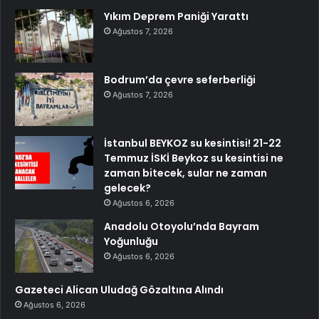
Yıkım Deprem Paniği Yarattı
Ağustos 7, 2026
Bodrum’da çevre seferberliği
Ağustos 7, 2026
İstanbul BEYKOZ su kesintisi! 21-22
Temmuz İSKİ Beykoz su kesintisi ne
zaman bitecek, sular ne zaman
gelecek?
Ağustos 6, 2026
Anadolu Otoyolu’nda Bayram
Yoğunluğu
Ağustos 6, 2026
Gazeteci Alican Uludağ Gözaltına Alındı
Ağustos 6, 2026