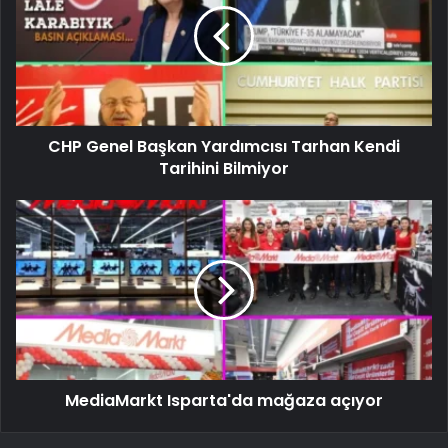
CHP Genel Başkan Yardımcısı Tarhan Kendi
Tarihini Bilmiyor
MediaMarkt Isparta'da mağaza açıyor