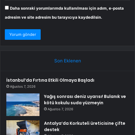
Daha sonraki yorumlarımda kullanılması için adım, e-posta
adresim ve site adresim bu tarayıcıya kaydedilsin.
Son Eklenen
İstanbul’da Fırtına Etkili Olmaya Başladı
Ağustos 7, 2026
Yağış sonrası deniz uyarısı! Bulanık ve
kötü kokulu suda yüzmeyin
Ağustos 7, 2026
Antalya’da Korkuteli üreticisine çifte
destek