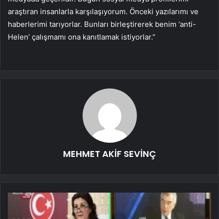
araştıran insanlarla karşılaşıyorum. Önceki yazılarımı ve
haberlerimi tarıyorlar. Bunları birleştirerek benim ‘anti-
Helen’ çalışmamı ona kanıtlamak istiyorlar.”
MEHMET AKİF SEVİNÇ